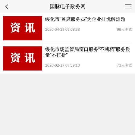
国脉电子政务网
绥化市“首席服务员”为企业排忧解难题
2020-04-23 09:08:38
98人浏览
绥化市场监管局窗口服务“不断档”服务质
量“不打折”
2020-02-17 08:59:10
73人浏览