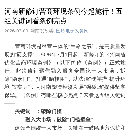
河南新修订营商环境条例今起施行！五
组关键词看条例亮点
2026-03-09
河南发改委
国脉电子政务网
营商环境是经营主体的“生命之氧”，是高质量发
展的“硬支撑”。2026年3月1日起，新修订的《河南省
优化营商环境条例》（以下简称《条例》）正式施
行。此次修订聚焦融入服务全国统一大市场，拆
除“隐形门”、打通“肠梗阻”，以法治“硬举措”提升环
境“软实力”，为河南塑造经济发展“强磁场”提供坚实
保障。《条例》有哪些核心亮点？来看这五组关键词
——
关键词一：破除门槛
——融入大市场，破除“门槛壁垒”
建设全国统一大市场，关键在于破除地方保护和