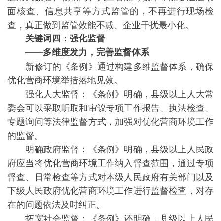
面核查、信息共享等方式监管的，不再进行现场检
查，真正做到监管效能不减、企业干扰最小化。
关键词四：强化监督
——多维度发力，完善监督体系
新修订的《条例》通过构建多维监督体系，确保
优化营商环境举措落地见效。
强化人大监督：《条例》明确，县级以上人大常
委会可以采取听取和审议专项工作报告、执法检查、
专题询问等法律监督方式，加强对优化营商环境工作
的监督。
明确政府监督：《条例》明确，县级以上人民政
府应当将优化营商环境工作纳入督查范围，通过专项
督查、日常检查等方式对本级人民政府有关部门以及
下级人民政府优化营商环境工作进行监督检查，对存
在的问题依法及时纠正。
拓宽社会监督：《条例》还明确，县级以上人民