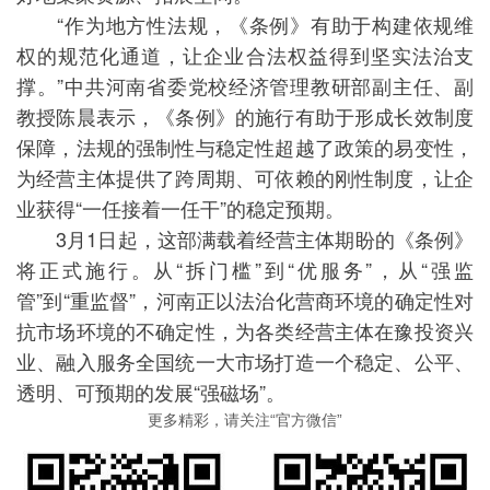
“作为地方性法规，《条例》有助于构建依规维
权的规范化通道，让企业合法权益得到坚实法治支
撑。”中共河南省委党校经济管理教研部副主任、副
教授陈晨表示，《条例》的施行有助于形成长效制度
保障，法规的强制性与稳定性超越了政策的易变性，
为经营主体提供了跨周期、可依赖的刚性制度，让企
业获得“一任接着一任干”的稳定预期。
3月1日起，这部满载着经营主体期盼的《条例》
将正式施行。从“拆门槛”到“优服务”，从“强监
管”到“重监督”，河南正以法治化营商环境的确定性对
抗市场环境的不确定性，为各类经营主体在豫投资兴
业、融入服务全国统一大市场打造一个稳定、公平、
透明、可预期的发展“强磁场”。
更多精彩，请关注“官方微信”