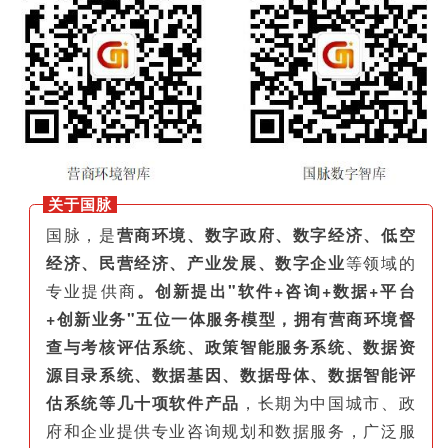
关于国脉
国脉，是
营商环境、数字政府、数字经济、低空
经济、民营经济、产业发展、数字企业
等领域的
专业提供商
。创新提出"软件+咨询+数据+平台
+创新业务"五位一体服务模型，拥有营商环境督
查与考核评估系统、政策智能服务系统、数据资
源目录系统、数据基因、数据母体、数据智能评
估系统等几十项软件产品
，长期为中国城市、政
府和企业提供专业咨询规划和数据服务，广泛服