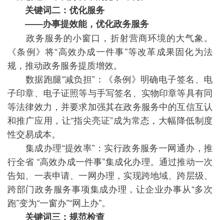
关键词二：优化服务
——办事提效能，优化政务服务
政务服务的小窗口，折射营商环境的大气象。
《条例》将“高效办成一件事”等改革成果固化为法
规，推动政务服务提质增效。
数据跑腿“减负担”：《条例》明确电子签名、电
子印章、电子证照等与手写签名、实物印章等具有同
等法律效力，并要求加强其在政务服务中的互信互认
和推广应用，让“指尖亮证”成为常态，大幅降低制度
性交易成本。
集成办理“提效率”：实行政务服务一网通办，推
行全省 “高效办成一件事”集成化办理。通过推动一次
告知、一表申请、一网办理，实现跨地域、跨层级、
跨部门政务服务事项集成办理，让企业办事从“多次
跑”变为“一窗办”“网上办”。
关键词三：规范检查