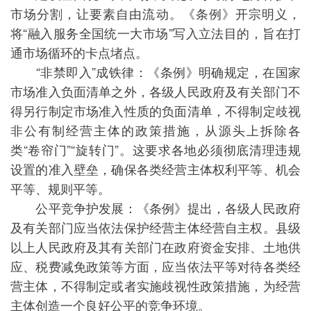
市场分割，让要素自由流动。《条例》开宗明义，
将“融入服务全国统一大市场”写入立法目的，旨在打
通市场循环的卡点堵点。
“非禁即入”成铁律：《条例》明确规定，在国家
市场准入负面清单之外，各级人民政府及有关部门不
得另行制定市场准入性质的负面清单，不得制定歧视
非公有制经营主体的政策措施，从源头上拆除各
类“卷帘门”“旋转门”。这要求各地必须彻底清理违规
设置的准入壁垒，确保各类经营主体权利平等、机会
平等、规则平等。
公平竞争护发展：《条例》提出，各级人民政府
及有关部门应当依法保护经营主体经营自主权。县级
以上人民政府及其有关部门在政府资金安排、土地供
应、税费减免政策等方面，应当依法平等对待各类经
营主体，不得制定或者实施歧视性政策措施，为经营
主体创造一个良好公平的竞争环境。