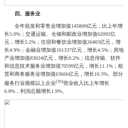
四、服务业
全年批发和零售业增加值145808亿元，比上年增
长5.0%；交通运输、仓储和邮政业增加值62092亿
元，增长5.2%；住宿和餐饮业增加值26403亿元，增
长4.9%；金融业增加值101337亿元，增长4.5%；房地
产业增加值83024亿元，增长0.2%；信息传输、软件
和信息技术服务业增加值70599亿元，增长11.1%；租
赁和商务服务业增加值63666亿元，增长10.3%。部分
[30]
服务行业规模以上企业
营业收入比上年增长
6.8%，利润总额增长1.9%。