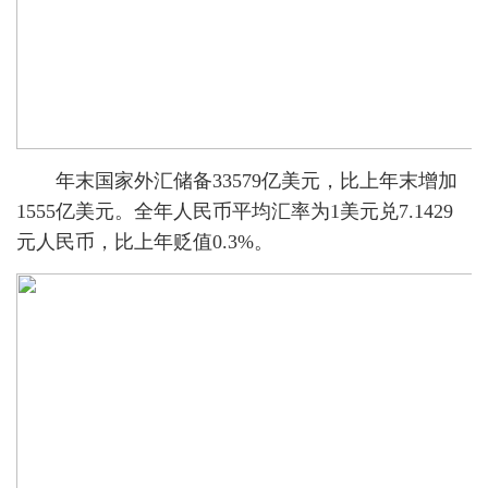
年末国家外汇储备33579亿美元，比上年末增加
1555亿美元。全年人民币平均汇率为1美元兑7.1429
元人民币，比上年贬值0.3%。