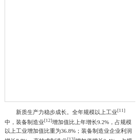
[11]
新质生产力稳步成长。全年规模以上工业
[12]
中，装备制造业
增加值比上年增长9.2%，占规模
以上工业增加值比重为36.8%；装备制造业企业利润
[13]