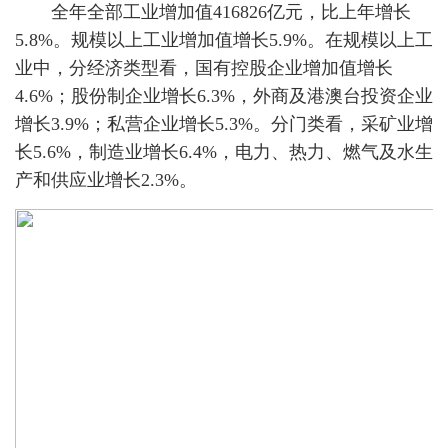
全年全部工业增加值416826亿元，比上年增长
5.8%。规模以上工业增加值增长5.9%。在规模以上工
业中，分经济类型看，国有控股企业增加值增长
4.6%；股份制企业增长6.3%，外商及港澳台投资企业
增长3.9%；私营企业增长5.3%。分门类看，采矿业增
长5.6%，制造业增长6.4%，电力、热力、燃气及水生
产和供应业增长2.3%。