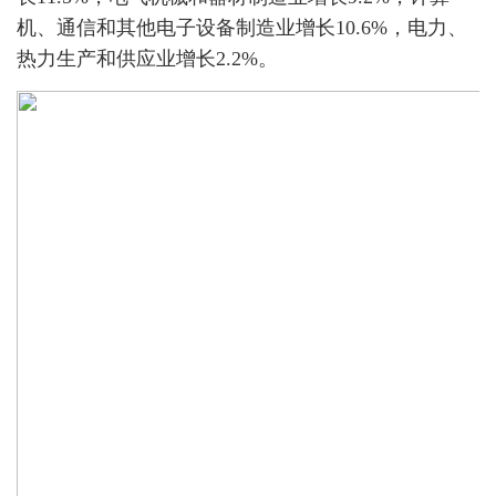
机、通信和其他电子设备制造业增长10.6%，电力、
热力生产和供应业增长2.2%。