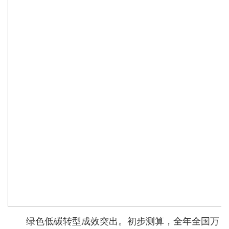
绿色低碳转型成效突出。初步测算，全年全国万