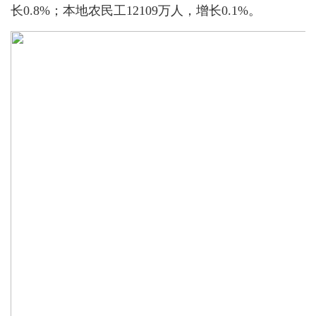
长0.8%；本地农民工12109万人，增长0.1%。