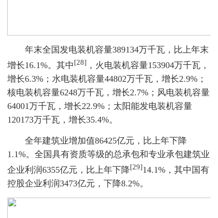
年末全国发电装机容量389134万千瓦，比上年末
[28]
增长16.1%。其中
，火电装机容量153904万千瓦，
增长6.3%；水电装机容量44802万千瓦，增长2.9%；
核电装机容量6248万千瓦，增长2.7%；风电装机容量
64001万千瓦，增长22.9%；太阳能发电装机容量
120173万千瓦，增长35.4%。
全年建筑业增加值86425亿元，比上年下降
1.1%。全国具有资质等级的总承包和专业承包建筑业
[29]
企业利润6355亿元，比上年下降
14.1%，其中国有
控股企业利润3473亿元，下降8.2%。