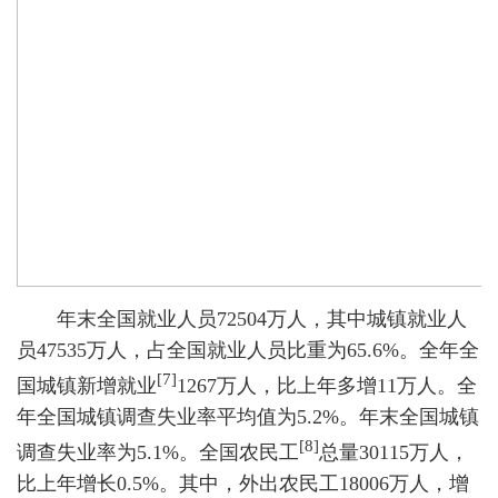
年末全国就业人员72504万人，其中城镇就业人
员47535万人，占全国就业人员比重为65.6%。全年全
[7]
国城镇新增就业
1267万人，比上年多增11万人。全
年全国城镇调查失业率平均值为5.2%。年末全国城镇
[8]
调查失业率为5.1%。全国农民工
总量30115万人，
比上年增长0.5%。其中，外出农民工18006万人，增