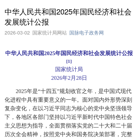
中华人民共和国2025年国民经济和社会
发展统计公报
2026-03-02
国家统计局网站
国脉电子政务网
中华人民共和国2025年国民经济和社会发展统计公报
[1]
国家统计局
2026年2月28日
2025年是“十四五”规划收官之年，是中国式现代
化进程中具有重要意义的一年。面对国内外形势深刻
复杂变化，在以习近平同志为核心的党中央坚强领导
下，各地区各部门坚持以习近平新时代中国特色社会
主义思想为指导，全面贯彻落实党的二十大和二十届
历次全会精神，按照党中央和国务院决策部署，完整