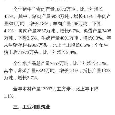
全年猪牛羊禽肉产量10072万吨，比上年增长
4.2%。其中，猪肉产量5938万吨，增长4.1%；牛肉产
量801万吨，增长2.8%；羊肉产量496万吨，下降
4.2%；禽肉产量2837万吨，增长6.7%。禽蛋产量3498
万吨，下降2.5%。牛奶产量4091万吨，增长0.3%。年
末生猪存栏42967万头，比上年末增长0.5%；全年生
猪出栏71973万头，比上年增长2.4%。
全年水产品总产量7657万吨，比上年增长4.1%。
其中，养殖产量6324万吨，增长4.4%；捕捞产量1333
万吨，增长2.7%。
全年木材产量13937万立方米，比上年下降
1.1%。
三、工业和建筑业