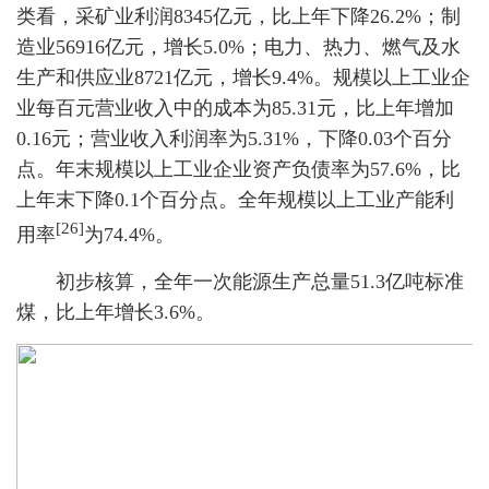
类看，采矿业利润8345亿元，比上年下降26.2%；制
造业56916亿元，增长5.0%；电力、热力、燃气及水
生产和供应业8721亿元，增长9.4%。规模以上工业企
业每百元营业收入中的成本为85.31元，比上年增加
0.16元；营业收入利润率为5.31%，下降0.03个百分
点。年末规模以上工业企业资产负债率为57.6%，比
上年末下降0.1个百分点。全年规模以上工业产能利
[26]
用率
为74.4%。
初步核算，全年一次能源生产总量51.3亿吨标准
煤，比上年增长3.6%。