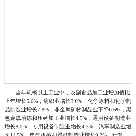
全年规模以上工业中，农副食品加工业增加值比
上年增长5.6%，纺织业增长3.0%，化学原料和化学制
品制造业增长7.8%，非金属矿物制品业下降0.6%，黑
色金属冶炼和压延加工业增长4.5%，通用设备制造业
增长8.0%，专用设备制造业增长4.3%，汽车制造业增
长11.5%，电气机械和器材制造业增长9.2%，计算