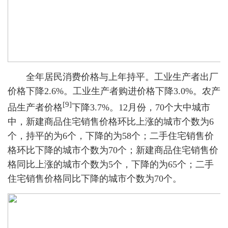
全年居民消费价格与上年持平。工业生产者出厂
价格下降2.6%。工业生产者购进价格下降3.0%。农产
[9]
品生产者价格
下降3.7%。12月份，70个大中城市
中，新建商品住宅销售价格环比上涨的城市个数为6
个，持平的为6个，下降的为58个；二手住宅销售价
格环比下降的城市个数为70个；新建商品住宅销售价
格同比上涨的城市个数为5个，下降的为65个；二手
住宅销售价格同比下降的城市个数为70个。