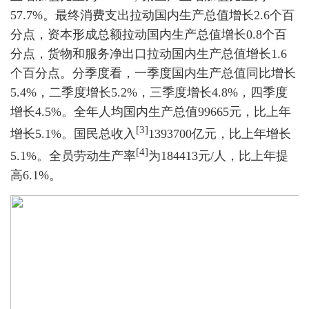
57.7%。最终消费支出拉动国内生产总值增长2.6个百
分点，资本形成总额拉动国内生产总值增长0.8个百
分点，货物和服务净出口拉动国内生产总值增长1.6
个百分点。分季度看，一季度国内生产总值同比增长
5.4%，二季度增长5.2%，三季度增长4.8%，四季度
增长4.5%。全年人均国内生产总值99665元，比上年
[3]
增长5.1%。国民总收入
1393700亿元，比上年增长
[4]
5.1%。全员劳动生产率
为184413元/人，比上年提
高6.1%。