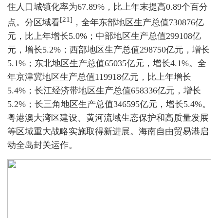
住人口城镇化率为67.89%，比上年末提高0.89个百分
[21]
点。分区域看
，全年东部地区生产总值730876亿
元，比上年增长5.0%；中部地区生产总值299108亿
元，增长5.2%；西部地区生产总值298750亿元，增长
5.1%；东北地区生产总值65035亿元，增长4.1%。全
年京津冀地区生产总值119918亿元，比上年增长
5.4%；长江经济带地区生产总值658336亿元，增长
5.2%；长三角地区生产总值346595亿元，增长5.4%。
粤港澳大湾区建设、黄河流域生态保护和高质量发展
等区域重大战略实施取得新进展。海南自由贸易港启
动全岛封关运作。