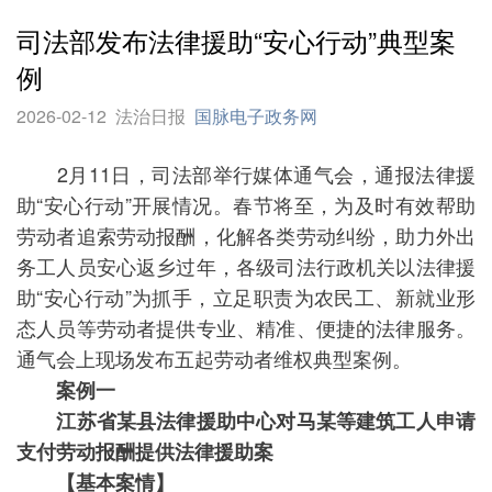
司法部发布法律援助“安心行动”典型案
例
2026-02-12
法治日报
国脉电子政务网
2月11日，司法部举行媒体通气会，通报法律援
助“安心行动”开展情况。春节将至，为及时有效帮助
劳动者追索劳动报酬，化解各类劳动纠纷，助力外出
务工人员安心返乡过年，各级司法行政机关以法律援
助“安心行动”为抓手，立足职责为农民工、新就业形
态人员等劳动者提供专业、精准、便捷的法律服务。
通气会上现场发布五起劳动者维权典型案例。
案例一
江苏省某县法律援助中心对马某等建筑工人申请
支付劳动报酬提供法律援助案
【基本案情】