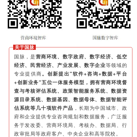
关于国脉
国脉，是
营商环境、数字政府、数字经济、低空
经济、民营经济、产业发展、数字企业
等领域的
专业提供商
。创新提出"软件+咨询+数据+平台
+创新业务"五位一体服务模型，拥有营商环境督
查与考核评估系统、政策智能服务系统、数据资
源目录系统、数据基因、数据母体、数据智能评
估系统等几十项软件产品
，长期为中国城市、政
府和企业提供专业咨询规划和数据服务，广泛服
务于发改委、营商环境局、考核办、数据局、行
政审批局等政府客户、中央企业和高等院校。