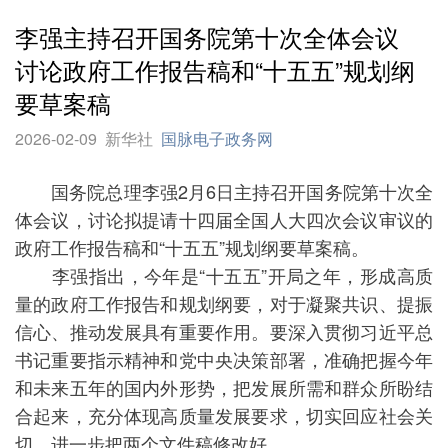
李强主持召开国务院第十次全体会议
讨论政府工作报告稿和“十五五”规划纲
要草案稿
2026-02-09
新华社
国脉电子政务网
国务院总理李强2月6日主持召开国务院第十次全
体会议，讨论拟提请十四届全国人大四次会议审议的
政府工作报告稿和“十五五”规划纲要草案稿。
李强指出，今年是“十五五”开局之年，形成高质
量的政府工作报告和规划纲要，对于凝聚共识、提振
信心、推动发展具有重要作用。要深入贯彻习近平总
书记重要指示精神和党中央决策部署，准确把握今年
和未来五年的国内外形势，把发展所需和群众所盼结
合起来，充分体现高质量发展要求，切实回应社会关
切，进一步把两个文件稿修改好。