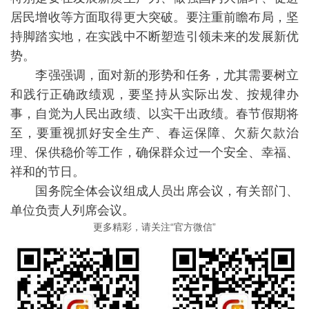
居民增收等方面取得更大突破。要注重前瞻布局，坚
持脚踏实地，在实践中不断塑造引领未来的发展新优
势。
李强强调，面对新的形势和任务，尤其需要树立
和践行正确政绩观，要坚持从实际出发、按规律办
事，自觉为人民出政绩、以实干出政绩。春节假期将
至，要重视抓好安全生产、春运保障、欠薪欠款治
理、保供稳价等工作，确保群众过一个安全、幸福、
祥和的节日。
国务院全体会议组成人员出席会议，有关部门、
单位负责人列席会议。
更多精彩，请关注“官方微信”