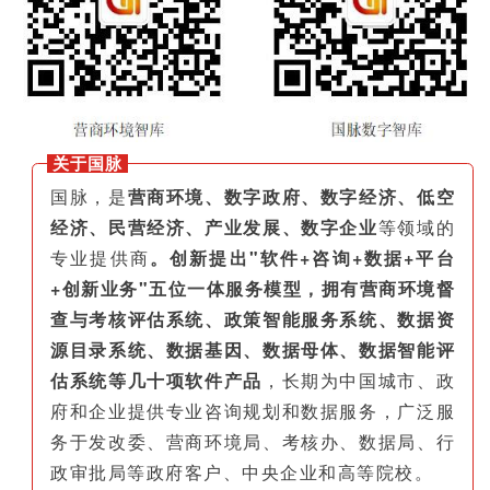
关于国脉
国脉，是
营商环境、数字政府、数字经济、低空
经济、民营经济、产业发展、数字企业
等领域的
专业提供商
。创新提出"软件+咨询+数据+平台
+创新业务"五位一体服务模型，拥有营商环境督
查与考核评估系统、政策智能服务系统、数据资
源目录系统、数据基因、数据母体、数据智能评
估系统等几十项软件产品
，长期为中国城市、政
府和企业提供专业咨询规划和数据服务，广泛服
务于发改委、营商环境局、考核办、数据局、行
政审批局等政府客户、中央企业和高等院校。