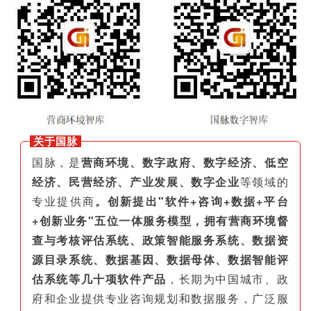
关于国脉
国脉，是
营商环境、数字政府、数字经济、低空
经济、民营经济、产业发展、数字企业
等领域的
专业提供商
。创新提出"软件+咨询+数据+平台
+创新业务"五位一体服务模型，拥有营商环境督
查与考核评估系统、政策智能服务系统、数据资
源目录系统、数据基因、数据母体、数据智能评
估系统等几十项软件产品
，长期为中国城市、政
府和企业提供专业咨询规划和数据服务，广泛服