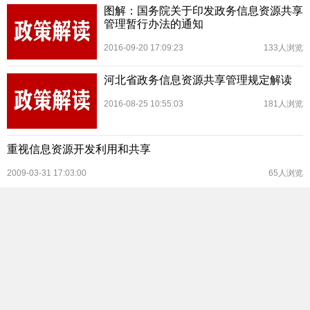
图解：国务院关于印发政务信息资源共享
管理暂行办法的通知
2016-09-20 17:09:23
133人浏览
河北省政务信息资源共享管理规定解读
2016-08-25 10:55:03
181人浏览
重视信息资源开发利用和共享
2009-03-31 17:03:00
65人浏览