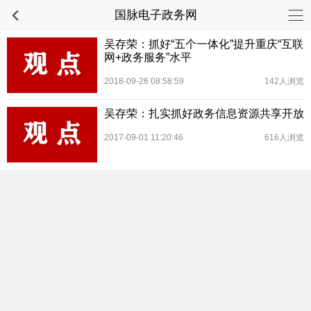
国脉电子政务网
吴存荣：抓好“五个一体化”提升重庆“互联
网+政务服务”水平
2018-09-26 08:58:59
142人浏览
吴存荣：扎实抓好政务信息资源共享开放
2017-09-01 11:20:46
616人浏览