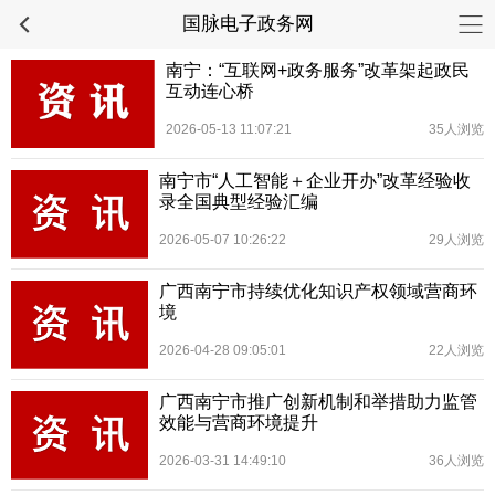
国脉电子政务网
南宁：“互联网+政务服务”改革架起政民
互动连心桥
2026-05-13 11:07:21
35人浏览
南宁市“人工智能＋企业开办”改革经验收
录全国典型经验汇编
2026-05-07 10:26:22
29人浏览
广西南宁市持续优化知识产权领域营商环
境
2026-04-28 09:05:01
22人浏览
广西南宁市推广创新机制和举措助力监管
效能与营商环境提升
2026-03-31 14:49:10
36人浏览