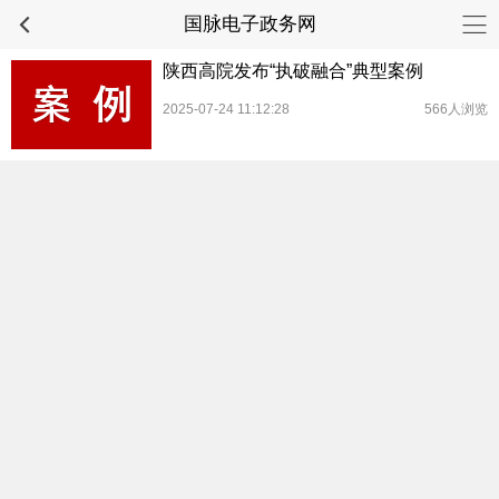
国脉电子政务网
陕西高院发布“执破融合”典型案例
2025-07-24 11:12:28
566人浏览