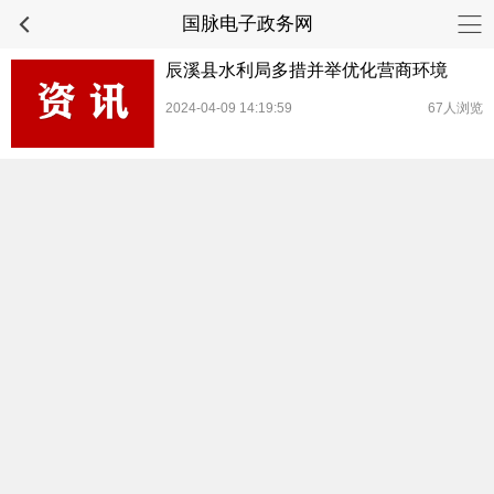
国脉电子政务网
辰溪县水利局多措并举优化营商环境
2024-04-09 14:19:59
67人浏览