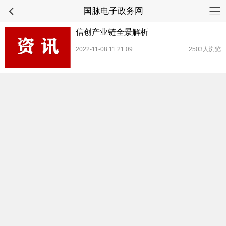
国脉电子政务网
信创产业链全景解析
2022-11-08 11:21:09
2503人浏览