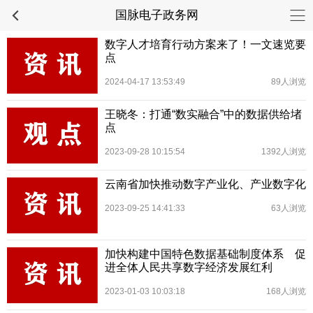
国脉电子政务网
数字人才培育行动方案来了！一文速览要
点
2024-04-17 13:53:49
89人浏览
王晓冬：打通“数实融合”中的数据供给堵
点
2023-09-28 10:15:54
1392人浏览
云南省加快推动数字产业化、产业数字化
2023-09-25 14:41:33
63人浏览
加快构建中国特色数据基础制度体系 促
进全体人民共享数字经济发展红利
2023-01-03 10:03:18
168人浏览