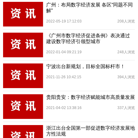
广州：布局数字经济发展 各区“同题不同
解”
2022-05-19 17:12:03
208人浏览
《广州市数字经济促进条例》表决通过
建设数字经济引领型城市
2022-01-04 09:21:19
248人浏览
宁波出台新规划，目标全国标杆市！
2021-11-26 10:42:15
394人浏览
贵阳贵安：数字经济赋能城市高质量发展
2021-04-02 13:38:16
337人浏览
浙江出台全国第一部促进数字经济发展地
方性法规