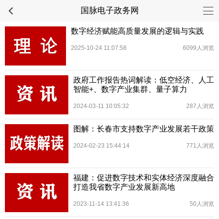
国脉电子政务网
数字经济赋能高质量发展的逻辑与实践
2025-10-24 11:07:58
6099人浏览
政府工作报告热词解读：低空经济、人工
智能+、数字产业集群、量子算力
2024-03-11 10:05:32
287人浏览
图解：长春市支持数字产业发展若干政策
2024-02-23 15:44:14
771人浏览
福建：促进数字技术和实体经济深度融合
打造我省数字产业发展新高地
2023-11-14 13:41:36
50人浏览