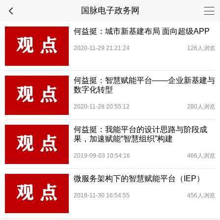
国脉电子政务网
何益挺：城市新基建布局 面向超级APP
2020-11-29 21:21:24
126人浏览
何益挺：智慧赋能平台——企业新基建与
数字化转型
2020-11-28 20:55:12
280人浏览
何益挺：我能平台的设计思路与阶段成
果，加速赋能“智慧组织”构建
2019-09-03 10:54:16
466人浏览
微服务架构下的智慧赋能平台（IEP）
2018-11-30 16:54:55
456人浏览