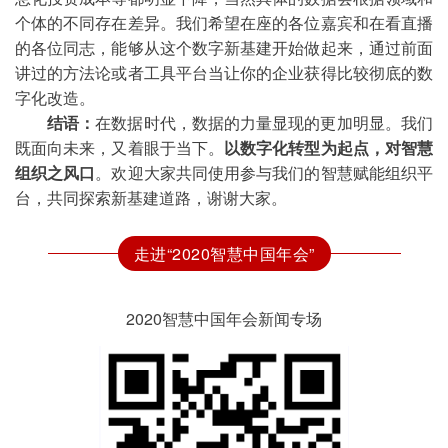
个体的不同存在差异。我们希望在座的各位嘉宾和在看直播
的各位同志，能够从这个数字新基建开始做起来，通过前面
讲过的方法论或者工具平台当让你的企业获得比较彻底的数
字化改造。
结语：
在数据时代，数据的力量显现的更加明显。我们
既面向未来，又着眼于当下。
以数字化转型为起点，对智慧
组织之风口
。欢迎大家共同使用参与我们的智慧赋能组织平
台，共同探索新基建道路，谢谢大家。
走进“2020智慧中国年会”
2020智慧中国年会新闻专场