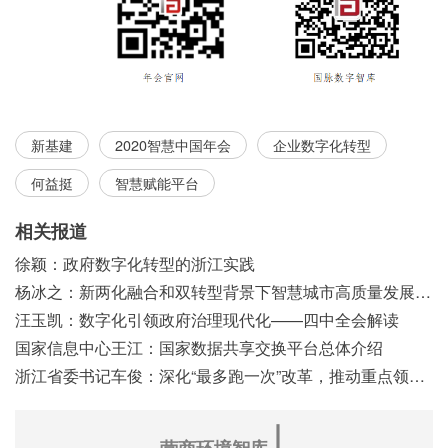
新基建
2020智慧中国年会
企业数字化转型
何益挺
智慧赋能平台
相关报道
徐颖：政府数字化转型的浙江实践
杨冰之：新两化融合和双转型背景下智慧城市高质量发展之浅见
汪玉凯：数字化引领政府治理现代化——四中全会解读
国家信息中心王江：国家数据共享交换平台总体介绍
浙江省委书记车俊：深化“最多跑一次”改革，推动重点领域改革
∣