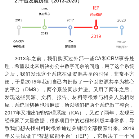
2.平台发展历程（2013-2020）
2013年之前，我们购买过外部一些OA和CRM事务处
理，希望以此来解决办公中数字冗余的问题，用了这个系统
之后，我们发现这个系统在做资源共享的时候，非常不方
便，于是2015年我们自己内部做了一个以资源共享为核心
的平台（DMS），两个系统同步并进。又用了两年之后，
发现这些资源、文档、报告、材料等很难与相关人员相对
应，系统间切换也很麻烦，所以我们把两个系统做了整合，
2017年又推出智能管理系统（IOA），又过了两年，发现已
经积累了大量数据，很多项目中的过程材料版本非常多，导
致我们想去找材料时很难通过关键词全部搜索出来。2019
年又尝试做了“智慧赋能平台”（IEP），它解决了一个问