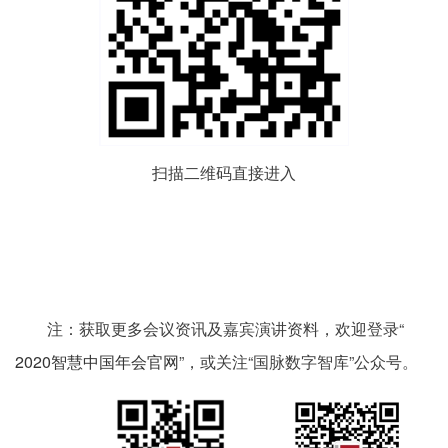
扫描二维码直接进入
注：获取更多会议资讯及嘉宾演讲资料，欢迎登录“
2020智慧中国年会官网
”，或关注“国脉数字智库”公众号。