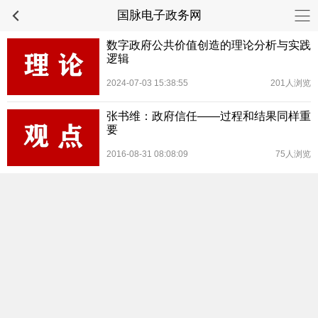
国脉电子政务网
数字政府公共价值创造的理论分析与实践
逻辑
2024-07-03 15:38:55
201人浏览
张书维：政府信任——过程和结果同样重
要
2016-08-31 08:08:09
75人浏览