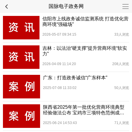
国脉电子政务网
信阳市上线政务诚信监测系统 打造优化营
商环境“强磁场”
2026-05-07 09:34:15
33人浏览
吉林：以法治“硬支撑”提升营商环境“软实
力”
2026-04-09 11:14:20
208人浏览
广东：打造政务诚信“广东样本”
2025-07-08 11:33:02
50人浏览
陕西省2025年第一批优化营商环境典型
经验做法公布 宝鸡市三项特色范例成功
入选
2025-06-24 14:53:43
71人浏览