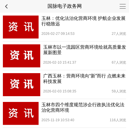
国脉电子政务网
玉林：优化法治化营商环境 护航企业发展
行稳致远
2026-02-27 09:14:53
27人浏览
玉林市以一流园区营商环境绘就高质量发
展新图景
2026-02-10 15:41:37
67人浏览
广西玉林：营商环境向“新”而行 点燃未来
科技发展
2026-02-03 15:08:35
59人浏览
玉林市四个维度规范涉企行政执法优化法
治化营商环境
2025-11-19 10:53:40
116人浏览