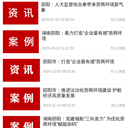
邵阳：人大监督组合拳带来营商环境新气
象
2025-07-01 16:56:34
55人浏览
湖南邵阳：着力打造“企业最有感”营商环
境
2025-03-10 11:21:53
55人浏览
邵阳市：打造“企业最有感”营商环境
2024-12-02 09:02:41
67人浏览
邵阳市：推进法治化营商环境建设 护航
经济高质量发展
2024-11-19 08:53:20
30人浏览
湖南邵阳：党建领航“三向发力” 为优化营
商环境“赋能加码”