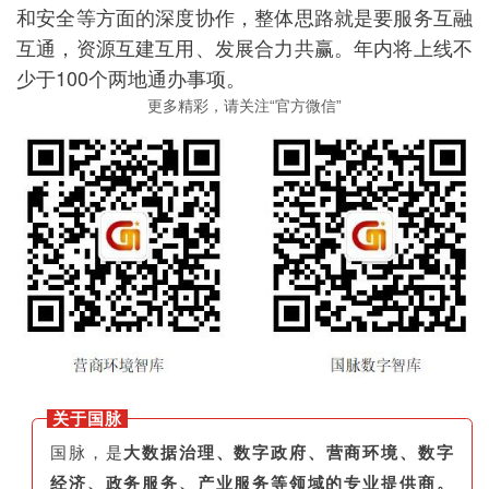
和安全等方面的深度协作，整体思路就是要服务互融
互通，资源互建互用、发展合力共赢。年内将上线不
少于100个两地通办事项。
更多精彩，请关注“官方微信”
关于国脉
国脉，是
大数据治理、数字政府、营商环境、数字
经济、政务服务、产业服务等领域的专业提供商。