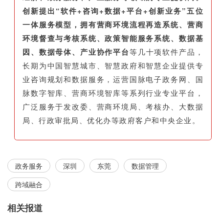
创新提出“软件+咨询+数据+平台+创新业务”五位
一体服务模型，拥有营商环境流程再造系统、营商
环境督查与考核系统、政策智能服务系统、数据基
因、数据母体、产业协作平台
等几十项软件产品，
长期为中国智慧城市、智慧政府和智慧企业提供专
业咨询规划和数据服务，运营国脉电子政务网、国
脉数字智库、营商环境智库等系列行业专业平台，
广泛服务于发改委、营商环境局、考核办、大数据
局、行政审批局、优化办等政府客户和中央企业。
政务服务
深圳
东莞
数据管理
跨域融合
相关报道