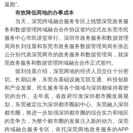
返跑”。
有效降低两地的办事成本
当天，深莞跨域融合服务专区上线暨深莞政务服
务和数据管理跨域融合合作协议签约仪式在东莞市民
服务中心市民讲堂举行。深圳市政务服务和数据管理
局局长刘佳晨和东莞市政务服务数据管理局局长张志
云分别代表深莞两市的政务服务和数据管理局，就深
莞政务服务和数据管理跨域融合合作正式签约。
据刘佳晨介绍，深莞两地的经济人员交往十分密
切。长期以来，东莞在基础设施互联互通、科技创新
和产业发展、民生服务等各个领域与深圳都保持着密
切的合作。去年底，省政府印发深圳都市圈发展规
划，东莞被定位为深圳都市圈副中心。东莞融入深圳
都市圈，将进一步加强深圳都市圈的综合实力和地区
的竞争力，为整个都市圈的发展注入新的动力。深莞
跨域融合服务专区，依托深莞两地政务服务的APP