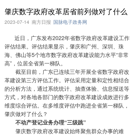
肇庆数字政府改革居省前列做对了什么
2023-07-14
南方日报
国脉电子政务网
近日，广东发布2022年省数字政府改革建设工作
评估结果。评估结果显示，肇庆和广州、深圳、珠
海、佛山等5个地市数字政府改革建设能力水平“非常
高”，位居全省第一梯队。
截至目前，广东已连续三年开展全省数字政府改
革建设第三方评估工作。评估采用定量和定性相结合
的分析方法，通过系统统计、抽查体验、信息报送等
方式，对各地各部门的数字政府改革建设成效进行多
维度综合评估。在多维度评估中跑进全省第一梯队，
肇庆做对了什么？
不动产登记业务办理“三级跳”
肇庆数字政府改革建设始终聚焦群众办事的难