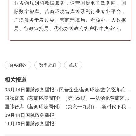
业咨询规划和数据服务，运营国脉电子政务网、国
脉数字智库、营商环境智库等系列行业专业平台，
广泛服务于发改委、营商环境局、考核办、大数据
局、行政审批局、优化办等政府客户和中央企业。
政务服务
数字政府
肇庆
相关报道
03月14日国脉政务播报（民营企业/营商环境/数字经济/商事制度改革）
国脉智库《营商环境周刊》（第122期）—法治化营商环境视域下我国行政执法公示制度浅析
国脉智库《营商环境周刊》（第六十九期）—新时代下我国营商环境标准体系构建初探
09月14日国脉政务播报
11月10日国脉政务播报