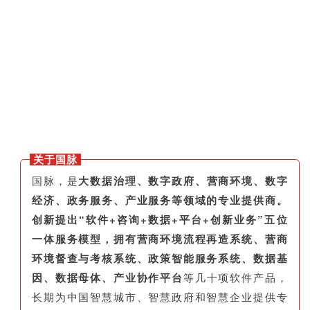
关于国脉
国脉，是
大数据治理、数字政府、营商环境、数字
经济、政务服务、产业服务等领域的专业提供商。
创新提出“软件+咨询+数据+平台+创新业务”五位
一体服务模型，拥有营商环境流程再造系统、营商
环境督查与考核系统、政策智能服务系统、数据基
因、数据母体、产业协作平台
等几十项软件产品，
长期为中国智慧城市、智慧政府和智慧企业提供专