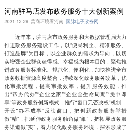
河南驻马店发布政务服务十大创新案例
2021-12-29
营商环境看河南
国脉电子政务网
近年来，驻马店市政务服务和大数据管理局大力
推进政务服务建设工作，以“便民利企、精准服务、
打造品牌”为目标，以企业群众的需求为导向，以切
实增强企业群众获得感、幸福感为根本目的，聚焦推
进政务服务标准化、规范化、便利化，加快推进全市
政务数据资源高度整合，持续深化政务服务改革，优
化审批流程，提高审批效率，提升服务效能，推
出“帮办代办”“企业之家”“企业全生命周期”“免申即
享”等政务服务创新模式，推行“窗口无否决权”机制，
开设“办不成事”反映窗口，把创新政务服务举措
做“精”，把延伸政务服务触角做“细”，把拓展政务服
务渠道做“实”，着力优化政务服务环境，探索形成了