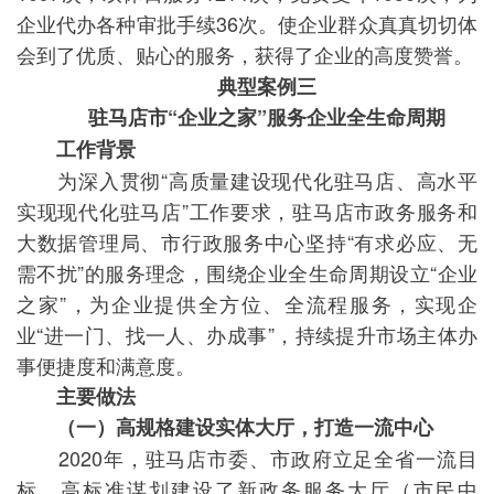
企业代办各种审批手续36次。使企业群众真真切切体
会到了优质、贴心的服务，获得了企业的高度赞誉。
典型案例三
驻马店市“企业之家”服务企业全生命周期
工作背景
为深入贯彻“高质量建设现代化驻马店、高水平
实现现代化驻马店”工作要求，驻马店市政务服务和
大数据管理局、市行政服务中心坚持“有求必应、无
需不扰”的服务理念，围绕企业全生命周期设立“企业
之家”，为企业提供全方位、全流程服务，实现企
业“进一门、找一人、办成事”，持续提升市场主体办
事便捷度和满意度。
主要做法
（一）高规格建设实体大厅，打造一流中心
2020年，驻马店市委、市政府立足全省一流目
标，高标准谋划建设了新政务服务大厅（市民中