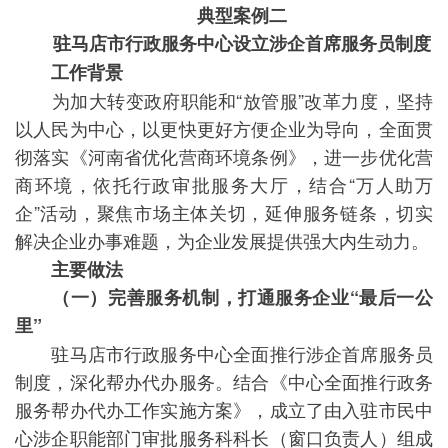
典型案例二
驻马店市行政服务中心设立涉企首席服务员制度
工作背景
为加大转变政府职能和“放管服”改革力度，坚持
以人民为中心，以更快更好方便企业为导向，全面贯
彻落实《河南省优化营商环境条例》，进一步优化营
商环境，依托行政审批服务大厅，结合“万人助万
企”活动，聚焦市场主体关切，延伸服务链条，切实
解决企业办事难题，为企业发展提供强大内生动力。
主要做法
（一）完善服务机制，打通服务企业“最后一公
里”
驻马店市行政服务中心全面推行涉企首席服务员
制度，深化帮办代办服务。结合《中心全面推行政务
服务帮办代办工作实施方案》，成立了由入驻市民中
心涉企职能部门审批服务科科长（窗口负责人）组成