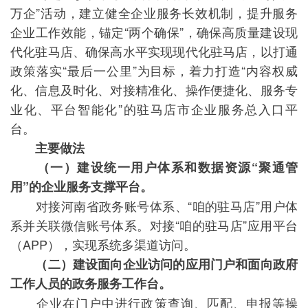
万企”活动，建立健全企业服务长效机制，提升服务
企业工作效能，锚定“两个确保”，确保高质量建设现
代化驻马店、确保高水平实现现代化驻马店，以打通
政策落实“最后一公里”为目标，着力打造“内容权威
化、信息及时化、对接精准化、操作便捷化、服务专
业化、平台智能化”的驻马店市企业服务总入口平
台。
主要做法
（一）建设统一用户体系和数据资源“聚通管
用”的企业服务支撑平台。
对接河南省政务账号体系、“咱的驻马店”用户体
系并关联微信账号体系。对接“咱的驻马店”应用平台
（APP），实现系统多渠道访问。
（二）建设面向企业访问的应用门户和面向政府
工作人员的政务服务工作台。
企业在门户中进行政策查询、匹配、申报等操