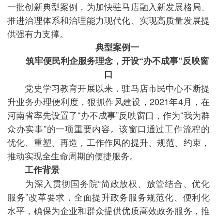
一批创新典型案例，为加快驻马店融入新发展格局、
推进治理体系和治理能力现代化、实现高质量发展提
供强有力支撑。
典型案例一
筑牢便民利企服务理念，开设“办不成事”反映窗
口
党史学习教育开展以来，驻马店市民中心不断提
升业务办理便利度，狠抓作风建设，2021年4月，在
河南省率先设置了“办不成事”反映窗口，作为“我为群
众办实事”的一项重要内容。该窗口通过工作流程的
优化、重塑、再造，工作作风的提升、规范、约束，
推动实现全生命周期的便捷服务。
工作背景
为深入贯彻国务院“简政放权、放管结合、优化
服务”改革要求，全面提升政务服务规范化、便利化
水平，确保为企业和群众提供优质高效政务服务，推