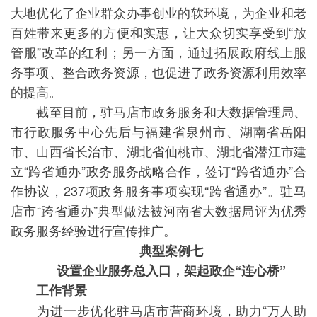
大地优化了企业群众办事创业的软环境，为企业和老
百姓带来更多的方便和实惠，让大众切实享受到“放
管服”改革的红利；另一方面，通过拓展政府线上服
务事项、整合政务资源，也促进了政务资源利用效率
的提高。
截至目前，驻马店市政务服务和大数据管理局、
市行政服务中心先后与福建省泉州市、湖南省岳阳
市、山西省长治市、湖北省仙桃市、湖北省潜江市建
立“跨省通办”政务服务战略合作，签订“跨省通办”合
作协议，237项政务服务事项实现“跨省通办”。驻马
店市“跨省通办”典型做法被河南省大数据局评为优秀
政务服务经验进行宣传推广。
典型案例七
设置企业服务总入口，架起政企“连心桥”
工作背景
为进一步优化驻马店市营商环境，助力“万人助