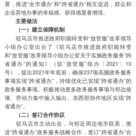
署，推进“全市通办”和“跨省通办”相互促进，群众和
企业异地办事的幸福感、获得感显著增强。
主要做法
（一）建立保障机制
驻马店市推进政府职能转变和“放管服”改革领导
小组办公室出台了《驻马店市推进政府职能转变
和“放管服”改革领导小组办公室关于实施政务服务“跨
省通办”的通知》（驻“放管服”组办〔2021〕10
号），提出2021年年底前，确保237项高频政务服务
事项实现“跨省通办”，持续优化已实现“跨省通办”的
政务服务事项。积极推动更多政务服务事项与邻边接
壤、劳动力集中输入输出、东西部协作地区实现“跨
省通办”。
（二）签订合作协议
驻马店市主动出击，与邻近周边地市联系，推
进“跨省通办”政务服务战略合作，签订“跨省通办”合