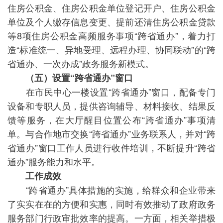
住房公积金、住房公积金单位登记开户、住房公积金
单位及个人缴存信息变更、提前还清住房公积金贷款
等8项住房公积金高频服务事项“跨省通办”，着力打
造“标准统一、异地受理、远程办理、协同联动”的“跨
省通办、一次办成”政务服务新模式。
（五）设置“跨省通办”窗口
在市民中心一楼设置“跨省通办”窗口，配备专门
设备和专职人员，提供咨询辅导、材料接收、结果反
馈等服务，在大厅醒目位置公布“跨省通办”事项清
单。与合作地市交换“跨省通办”业务联系人，并对“跨
省通办”窗口工作人员进行收件培训，不断提升“跨省
通办”服务能力和水平。
工作成效
“跨省通办”具体措施的实施，给群众和企业带来
了实实在在的方便和实惠，同时有效推动了政府政务
服务部门行政审批效率的提高。一方面，相关举措极