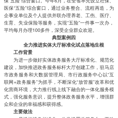
保“五险”综合窗口。今年6月，在全省率先设立社保、
医保“五险”综合窗口，通过业务整合、流程再造，为
企事业单位及个人提供并联办理养老、工伤、医疗、
生育、失业保险等服务，实现“五险”一件事一次办，
平均每月办理100多件，深受企业群众欢迎。
典型案例四
全力推进实体大厅标准化试点落地生根
工作背景
为进一步做好实体政务服务大厅标准化、规范化
建设，加快推进政务服务标杆大厅创建工作，驻马店
市政务服务和大数据管理局、市行政服务中心以“互
联网+政务服务”为抓手，不断深化“放管服”改革和优
化营商环境，大力推行线上线下融合的一体化服务模
式，强化服务意识，提升整体政务服务水平，增强群
众和企业的幸福感和获得感。
主要做法