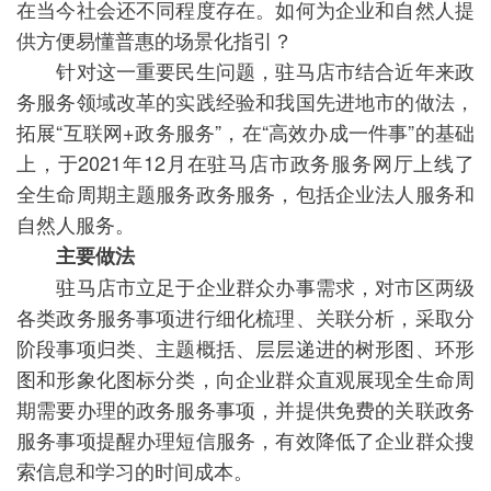
在当今社会还不同程度存在。如何为企业和自然人提
供方便易懂普惠的场景化指引？
针对这一重要民生问题，驻马店市结合近年来政
务服务领域改革的实践经验和我国先进地市的做法，
拓展“互联网+政务服务”，在“高效办成一件事”的基础
上，于2021年12月在驻马店市政务服务网厅上线了
全生命周期主题服务政务服务，包括企业法人服务和
自然人服务。
主要做法
驻马店市立足于企业群众办事需求，对市区两级
各类政务服务事项进行细化梳理、关联分析，采取分
阶段事项归类、主题概括、层层递进的树形图、环形
图和形象化图标分类，向企业群众直观展现全生命周
期需要办理的政务服务事项，并提供免费的关联政务
服务事项提醒办理短信服务，有效降低了企业群众搜
索信息和学习的时间成本。