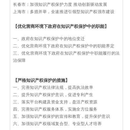
长春市：加强知识产权保护力度 推动创新驱动发展
上海市：多措并举，全速推进引领型知识产权强市建设
【
优化营商环境下政府在知识产权保护中的职能
】
一、政府在知识产权保护中的地位变迁
二、优化营商环境下政府在知识产权保护中的职能界定
三、优化营商环境下政府在知识产权保护中职能履行的法
治保障
【严格知识产权保护的措施】
一、完善知识产权法律法规，提高执法效率
二、提升知识产权保护意识，促进专利产生
三、落实平台构建及资金支持，盘活产权资源
四、完善知识产权服务体系，实施全方位服务
五、加强知识产权保护的宣传和教育，提升保护意识
六、加强知识产权领域复合型、专业型人才培养