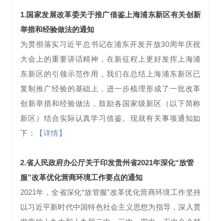
1.
国家发展改革委关于推广借鉴上海浦东新区有关创新
举措和经验做法的通知
为贯彻落实习近平总书记在浦东开发开放30周年庆祝
大会上的重要讲话精神，在新征程上更好发挥上海浦
东新区的引领示范作用，我们在总结上海浦东新区已
复制推广经验的基础上，进一步梳理形成了一批改革
创新举措和经验做法，鼓励各国家级新区（以下简称
新区）结合实际认真学习借鉴。现就有关事项通知如
下：
【详情】
2.
省人民政府办公厅关于印发贵州省2021年深化“放管
服”改革优化营商环境工作要点的通知
2021年，全省深化“放管服”改革优化营商环境工作坚持
以习近平新时代中国特色社会主义思想为指导，深入贯