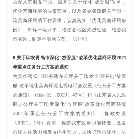
为深入贯彻党中央、国务院关于深化“放管服”改革，
优化营商环境的决策部署，以及省委省政府关于创一
流营商环境的工作要求，认真落实《优化营商环境条
例》，对标一流水平，借鉴各地区先进经验，结合我
市实际，制定本实施方案。
【详情】
6.关于印发青岛市深化“放管服”改革优化营商环境2021
年重点任务分工方案的通知
为贯彻落实《国务院办公厅关于印发全国深化“放管
服”改革优化营商环境电视电话会议重点任务分工方案
的通知》（国办发〔2020〕43号）和《山东省人民政
府办公厅关于印发深化“放管服”改革优化营商环境
2021年重点任务分工方案的通知》（鲁政办发
〔2021〕1号）要求，推进我市政府职能转变，激发
市场主体活力和发展内生动力，加快打造市场化、法