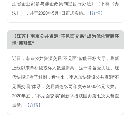
江省企业家参与涉企政策制定暂行办法》（下称《办
法》），并于2020年5月1日正式实施。
【详情】
【江苏】南京公共资源“不见面交易”成为优化营商环
境“新引擎”
近日，南京公共资源交易“不见面”智能开标大厅，刷新
上线以来单标段投标人数量新高，这一幕备受关注。现
代快报记者了解到，近年来，南京加快建设公共资源“不
见面交易”体系，交易额连续两年突破5000亿元大关。
2020年底，“不见面交易”创新举措获国办第七次大督查
点赞。
【详情】