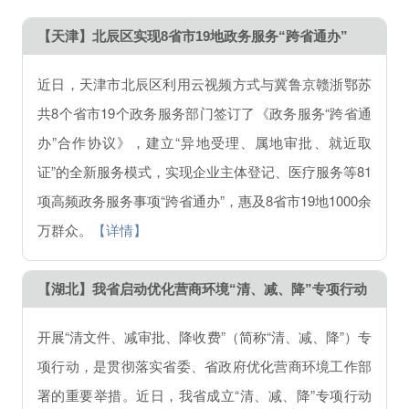
【天津】北辰区实现8省市19地政务服务“跨省通办”
近日，天津市北辰区利用云视频方式与冀鲁京赣浙鄂苏
共8个省市19个政务服务部门签订了《政务服务“跨省通
办”合作协议》，建立“异地受理、属地审批、就近取
证”的全新服务模式，实现企业主体登记、医疗服务等81
项高频政务服务事项“跨省通办”，惠及8省市19地1000余
万群众。
【详情】
【湖北】我省启动优化营商环境“清、减、降”专项行动
开展“清文件、减审批、降收费”（简称“清、减、降”）专
项行动，是贯彻落实省委、省政府优化营商环境工作部
署的重要举措。近日，我省成立“清、减、降”专项行动