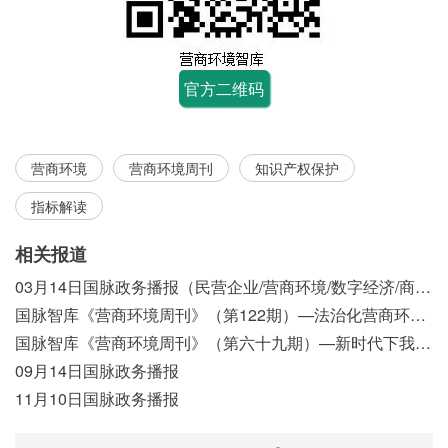
官方二维码
营商环境
营商环境周刊
知识产权保护
指标解读
相关报道
03月14日国脉政务播报（民营企业/营商环境/数字经济/商事制度改革）
国脉智库《营商环境周刊》（第122期）—法治化营商环境视域下我国行政执法公示制度浅析
国脉智库《营商环境周刊》（第六十九期）—新时代下我国营商环境标准体系构建初探
09月14日国脉政务播报
11月10日国脉政务播报