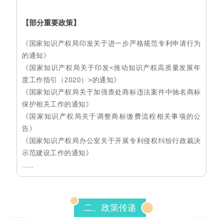
【
部分重要政策
】
《国家知识产权局印发关于进一步严格规范专利申请行为
的通知》
《国家知识产权局关于印发<推动知识产权高质量发展年
度工作指引（2020）>的通知》
《国家知识产权局关于加强查处商标违法案件中驰名商标
保护相关工作的通知》
《国家知识产权局关于调整商标缴费流程相关事项的公
告》
《国家知识产权局办公室关于开展专利侵权纠纷行政裁决
示范建设工作的通知》
......
二、政策传递