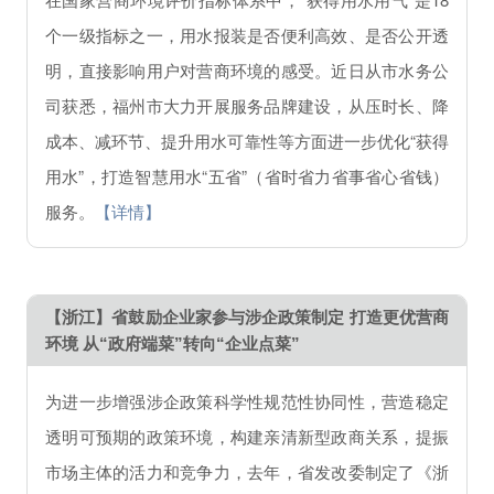
个一级指标之一，用水报装是否便利高效、是否公开透
明，直接影响用户对营商环境的感受。近日从市水务公
司获悉，福州市大力开展服务品牌建设，从压时长、降
成本、减环节、提升用水可靠性等方面进一步优化“获得
用水”，打造智慧用水“五省”（省时省力省事省心省钱）
服务。
【详情】
【浙江】省鼓励企业家参与涉企政策制定 打造更优营商
环境 从“政府端菜”转向“企业点菜”
为进一步增强涉企政策科学性规范性协同性，营造稳定
透明可预期的政策环境，构建亲清新型政商关系，提振
市场主体的活力和竞争力，去年，省发改委制定了《浙