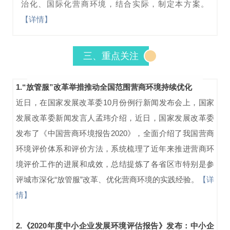
治化、国际化营商环境，结合实际，制定本方案。
【详情】
三、重点关注
1.“放管服”改革举措推动全国范围营商环境持续优化
近日，在国家发展改革委10月份例行新闻发布会上，国家
发展改革委新闻发言人孟玮介绍，近日，国家发展改革委
发布了《中国营商环境报告2020》，全面介绍了我国营商
环境评价体系和评价方法，系统梳理了近年来推进营商环
境评价工作的进展和成效，总结提炼了各省区市特别是参
评城市深化“放管服”改革、优化营商环境的实践经验
。
【详
情】
2.《2020年度中小企业发展环境评估报告》发布：中小企