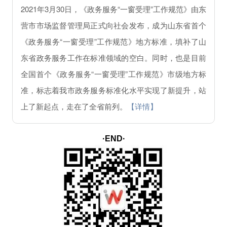
2021年3月30日，《政务服务“一窗受理”工作规范》由东
营市市场监督管理局正式向社会发布，成为山东省首个
《政务服务“一窗受理”工作规范》地方标准，填补了山
东省政务服务工作在标准领域的空白。同时，也是目前
全国首个《政务服务“一窗受理”工作规范》市级地方标
准，标志着我市政务服务标准化水平实现了新提升，站
上了新起点，走在了全省前列。
【详情】
·END·