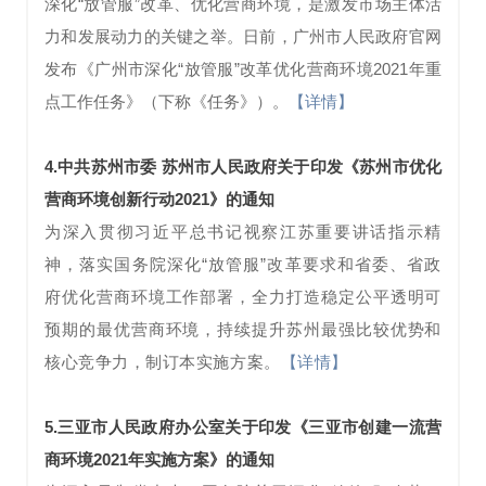
深化“放管服”改革、优化营商环境，是激发市场主体活
力和发展动力的关键之举。日前，广州市人民政府官网
发布《广州市深化“放管服”改革优化营商环境2021年重
点工作任务》（下称《任务》）。
【详情】
4.
中共苏州市委 苏州市人民政府关于印发《苏州市优化
营商环境创新行动2021》的通知
为深入贯彻习近平总书记视察江苏重要讲话指示精
神，落实国务院深化“放管服”改革要求和省委、省政
府优化营商环境工作部署，全力打造稳定公平透明可
预期的最优营商环境，持续提升苏州最强比较优势和
【详情】
核心竞争力，制订本实施方案。
5.三亚市人民政府办公室关于印发《三亚市创建一流营
商环境2021年实施方案》的通知