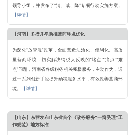
领导小组，并发布了“清、减、降”专项行动实施方案。
【详情】
【河南】多措并举助推营商环境优化
为深化“放管服”改革，全面营造法治化、便利化、高质
量营商环境，切实解决纳税人反映的“堵点”“痛点”“难
点”问题，河南省各级税务机关积极服务，主动作为，通
过一系列创新手段提升纳税服务水平，有效改善营商环
境。
【详情】
【山东】东营发布山东省首个《政务服务“一窗受理”工
作规范》地方标准