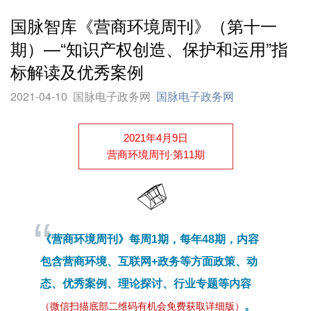
国脉智库《营商环境周刊》（第十一
期）—“知识产权创造、保护和运用”指
标解读及优秀案例
2021-04-10
国脉电子政务网
国脉电子政务网
2021年4月9日
营商环境周刊·第11期
“
《营商环境周刊》每周1期，每年48期，内容
包含营商环境、互联网+政务等方面政策、动
态、优秀案例、理论探讨、行业专题等内容
。
（微信扫描底部二维码有机会免费获取详细版）