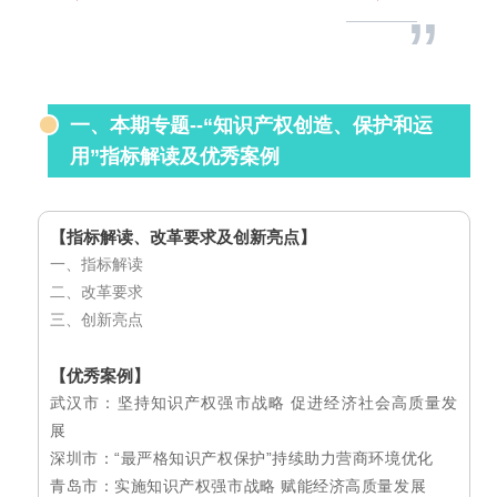
”
一、本期专题--“知识产权创造、保护和运
用”指标解读及优秀案例
【指标解读、改革要求及创新亮点】
一、指标解读
二、改革要求
三、创新亮点
【优秀案例】
武汉市：坚持知识产权强市战略 促进经济社会高质量发
展
深圳市：“最严格知识产权保护”持续助力营商环境优化
青岛市：实施知识产权强市战略 赋能经济高质量发展