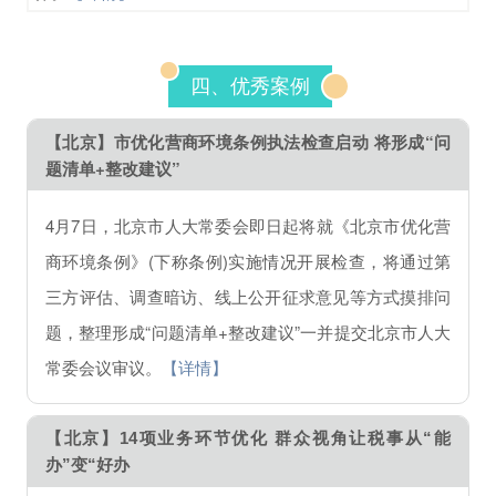
四、优秀案例
【北京】市优化营商环境条例执法检查启动 将形成“问
题清单+整改建议”
4月7日，北京市人大常委会即日起将就《北京市优化营
商环境条例》(下称条例)实施情况开展检查，将通过第
三方评估、调查暗访、线上公开征求意见等方式摸排问
题，整理形成“问题清单+整改建议”一并提交北京市人大
常委会议审议。
【详情】
【北京】14项业务环节优化 群众视角让税事从“能
办”变“好办