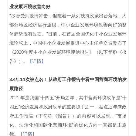
业发展环境改善向好
“尽管受到疫情冲击，但随着一系列扶持政策出台落地，大
部分地区经济运行企稳，中小企业发展环境改善向好的整
体趋势没有改变。”日前，在首届全国优化中小企业发展环
境论坛上，中国中小企业发展促进中心主任单立坡发布了
《2020年度中小企业发展环境评估报告》（以下简称《报
告》）。
【详情】
3.4年14次被点名！从政府工作报告中看中国营商环境的发
展路径
2021 年是我国“十四五”开局之年，其中营商环境改革是“十
四五”经济发展和政府改革的重要抓手之一。盘点近年来政
府工作报告（下简称《报告》）的内容可以发现，“市场
化、法治化和国际化营商环境”的优化方向一直都是主旋
律。
【详情】