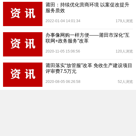
莆田：持续优化营商环境 以案促改提升
服务质效
2022-01-04 14:01:34
179人浏览
办事像网购一样方便——莆田市深化“互
联网+政务服务”改革
2020-11-05 15:06:56
120人浏览
莆田落实“放管服”改革 免收生产建设项目
评审费7.5万元
2020-08-05 06:26:58
52人浏览