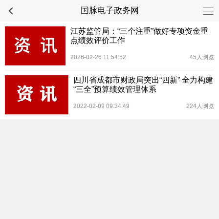
国脉电子政务网
江苏监管局：“三个注重”做好专项资金重
点绩效评价工作
2026-02-26 11:54:52
45人浏览
四川省成都市财政局突出“四新” 全力构建
“三全”预算绩效管理体系
2022-02-09 09:34:49
224人浏览