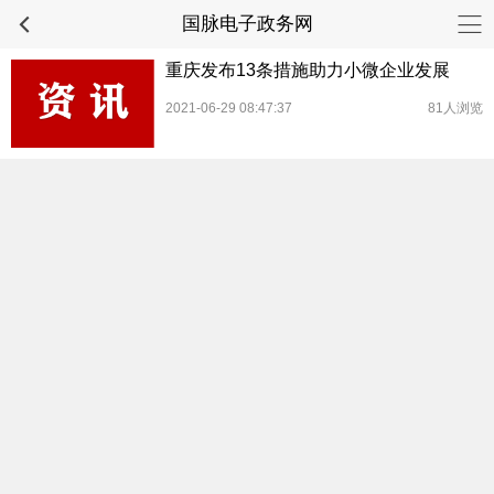
国脉电子政务网
重庆发布13条措施助力小微企业发展
2021-06-29 08:47:37
81人浏览