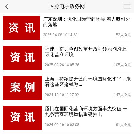
国脉电子政务网
广东深圳：优化国际营商环境 着力吸引外
商落地
2025-04-08 10:14:38
52人浏览
福建：奋力争创改革开放引领地 优化国
际化营商环境
2025-02-26 14:05:36
105人浏览
上海：持续提升营商环境国际化水平，来
看这些区这样做→
2024-10-10 11:07:02
147人浏览
厦门在国际化营商环境方面率先突破 十
九条营商环境举措重磅推出
2024-09-19 10:03:08
91人浏览