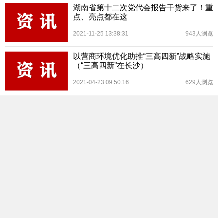
湖南省第十二次党代会报告干货来了！重
点、亮点都在这
2021-11-25 13:38:31
943人浏览
以营商环境优化助推“三高四新”战略实施
（“三高四新”在长沙）
2021-04-23 09:50:16
629人浏览