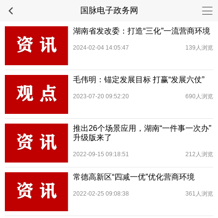
国脉电子政务网
湖南省发改委：打造“三化”一流营商环境
2024-02-04 14:05:47
139人浏览
毛伟明：锚定发展目标 打赢“发展六仗”
2023-07-20 09:52:20
690人浏览
推出26个场景应用，湖南“一件事一次办”
升级版来了
2022-09-15 09:18:51
212人浏览
常德高新区“四减一优”优化营商环境
2022-02-25 09:08:38
361人浏览