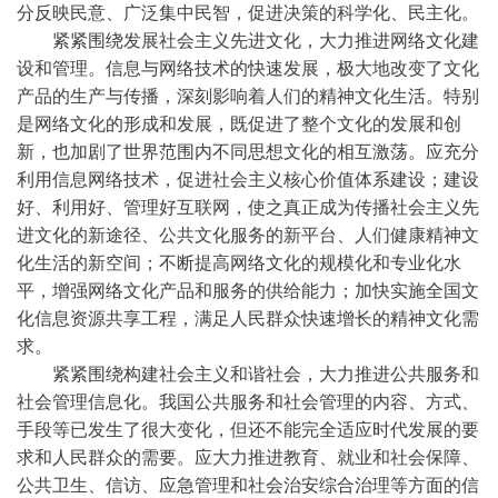
分反映民意、广泛集中民智，促进决策的科学化、民主化。
紧紧围绕发展社会主义先进文化，大力推进网络文化建
设和管理。信息与网络技术的快速发展，极大地改变了文化
产品的生产与传播，深刻影响着人们的精神文化生活。特别
是网络文化的形成和发展，既促进了整个文化的发展和创
新，也加剧了世界范围内不同思想文化的相互激荡。应充分
利用信息网络技术，促进社会主义核心价值体系建设；建设
好、利用好、管理好互联网，使之真正成为传播社会主义先
进文化的新途径、公共文化服务的新平台、人们健康精神文
化生活的新空间；不断提高网络文化的规模化和专业化水
平，增强网络文化产品和服务的供给能力；加快实施全国文
化信息资源共享工程，满足人民群众快速增长的精神文化需
求。
紧紧围绕构建社会主义和谐社会，大力推进公共服务和
社会管理信息化。我国公共服务和社会管理的内容、方式、
手段等已发生了很大变化，但还不能完全适应时代发展的要
求和人民群众的需要。应大力推进教育、就业和社会保障、
公共卫生、信访、应急管理和社会治安综合治理等方面的信