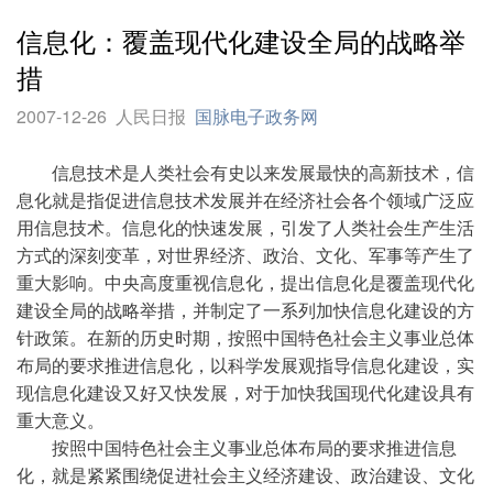
信息化：覆盖现代化建设全局的战略举
措
2007-12-26
人民日报
国脉电子政务网
信息技术是人类社会有史以来发展最快的高新技术，信
息化就是指促进信息技术发展并在经济社会各个领域广泛应
用信息技术。信息化的快速发展，引发了人类社会生产生活
方式的深刻变革，对世界经济、政治、文化、军事等产生了
重大影响。中央高度重视信息化，提出信息化是覆盖现代化
建设全局的战略举措，并制定了一系列加快信息化建设的方
针政策。在新的历史时期，按照中国特色社会主义事业总体
布局的要求推进信息化，以科学发展观指导信息化建设，实
现信息化建设又好又快发展，对于加快我国现代化建设具有
重大意义。
按照中国特色社会主义事业总体布局的要求推进信息
化，就是紧紧围绕促进社会主义经济建设、政治建设、文化