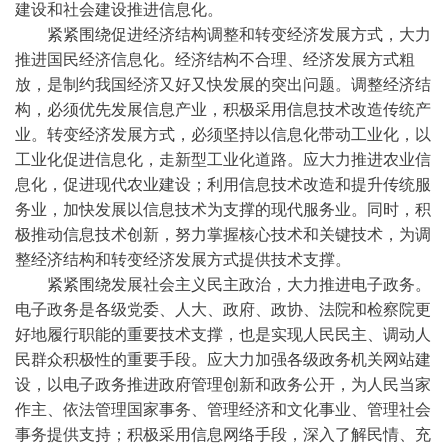
建设和社会建设推进信息化。
紧紧围绕促进经济结构调整和转变经济发展方式，大力
推进国民经济信息化。经济结构不合理、经济发展方式粗
放，是制约我国经济又好又快发展的突出问题。调整经济结
构，必须优先发展信息产业，积极采用信息技术改造传统产
业。转变经济发展方式，必须坚持以信息化带动工业化，以
工业化促进信息化，走新型工业化道路。应大力推进农业信
息化，促进现代农业建设；利用信息技术改造和提升传统服
务业，加快发展以信息技术为支撑的现代服务业。同时，积
极推动信息技术创新，努力掌握核心技术和关键技术，为调
整经济结构和转变经济发展方式提供技术支撑。
紧紧围绕发展社会主义民主政治，大力推进电子政务。
电子政务是各级党委、人大、政府、政协、法院和检察院更
好地履行职能的重要技术支撑，也是实现人民民主、调动人
民群众积极性的重要手段。应大力加强各级政务机关网站建
设，以电子政务推进政府管理创新和政务公开，为人民当家
作主、依法管理国家事务、管理经济和文化事业、管理社会
事务提供支持；积极采用信息网络手段，深入了解民情、充