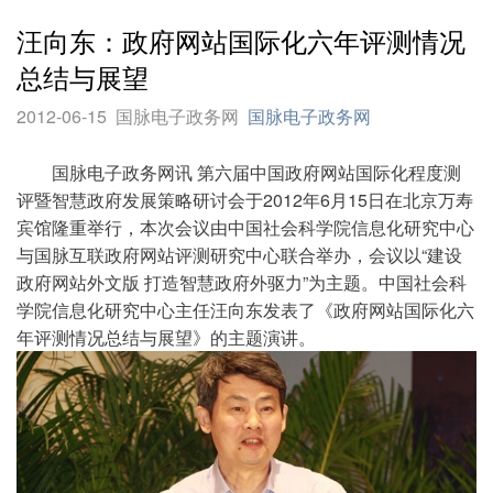
汪向东：政府网站国际化六年评测情况
总结与展望
2012-06-15
国脉电子政务网
国脉电子政务网
国脉电子政务网讯 第六届中国政府网站国际化程度测
评暨智慧政府发展策略研讨会于2012年6月15日在北京万寿
宾馆隆重举行，本次会议由中国社会科学院信息化研究中心
与国脉互联政府网站评测研究中心联合举办，会议以“建设
政府网站外文版 打造智慧政府外驱力”为主题。中国社会科
学院信息化研究中心主任汪向东发表了《政府网站国际化六
年评测情况总结与展望》的主题演讲。