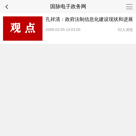
国脉电子政务网
孔祥清：政府法制信息化建设现状和进展
2009-03-05 14:03:00
52人浏览