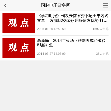
国脉电子政务网
《学习时报》刊发云南省委书记王宁署名
文章： 发挥比较优势 用好后发优势 打好
经济转型升级攻坚战
2025-01-20 13:59:59
1592人浏览
高新民：2014年移动互联网将成经济转
型新引擎
2014-03-27 14:03:09
38人浏览