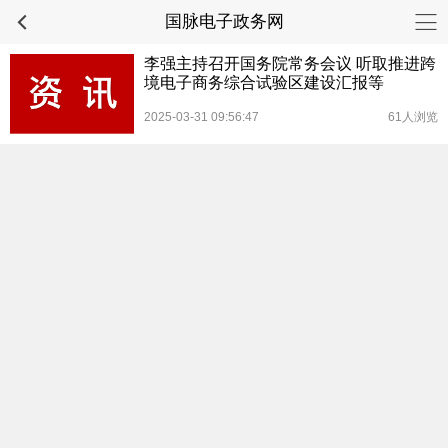
国脉电子政务网
李强主持召开国务院常务会议 听取推进跨
境电子商务综合试验区建设汇报等
2025-03-31 09:56:47
61人浏览