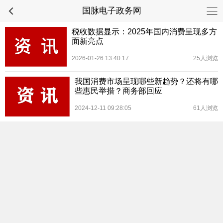
国脉电子政务网
税收数据显示：2025年国内消费呈现多方
面新亮点
2026-01-26 13:40:17
25人浏览
我国消费市场呈现哪些新趋势？还将有哪
些惠民举措？商务部回应
2024-12-11 09:28:05
61人浏览