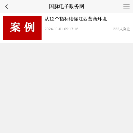
国脉电子政务网
从12个指标读懂江西营商环境
2024-11-01 09:17:16
222人浏览