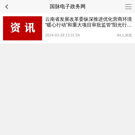
国脉电子政务网
云南省发展改革委纵深推进优化营商环境
“暖心行动”和重大项目审批监管“阳光行
动”走深走实
2024-03-28 13:31:54
94人浏览