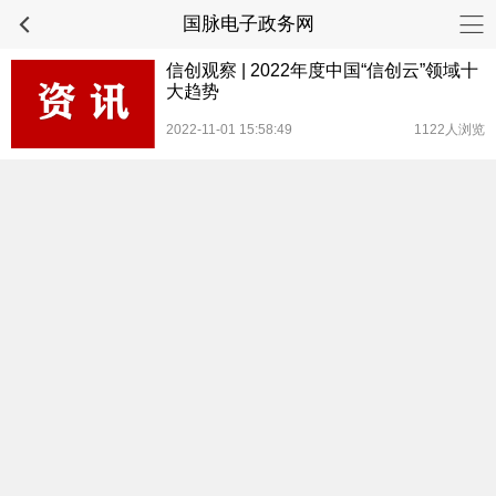
国脉电子政务网
信创观察 | 2022年度中国“信创云”领域十
大趋势
2022-11-01 15:58:49
1122人浏览