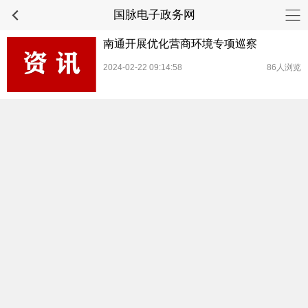
国脉电子政务网
南通开展优化营商环境专项巡察
2024-02-22 09:14:58
86人浏览