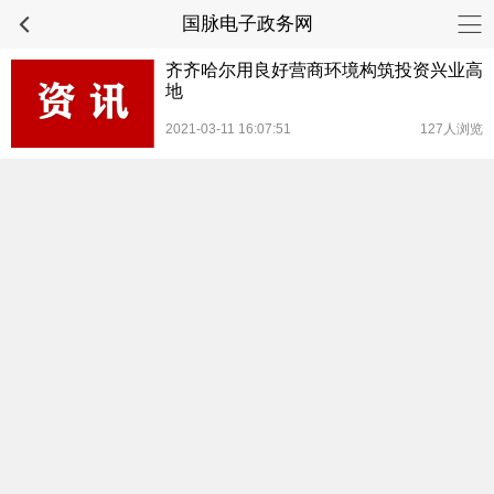
国脉电子政务网
齐齐哈尔用良好营商环境构筑投资兴业高
地
2021-03-11 16:07:51
127人浏览