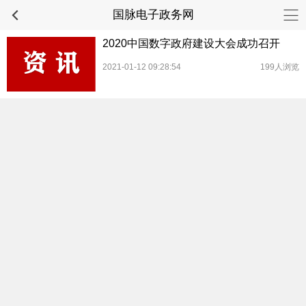
国脉电子政务网
2020中国数字政府建设大会成功召开
2021-01-12 09:28:54
199人浏览