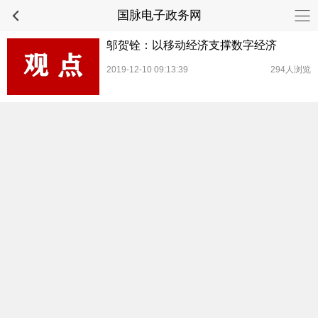
国脉电子政务网
邬贺铨：以移动经济支撑数字经济
2019-12-10 09:13:39
294人浏览