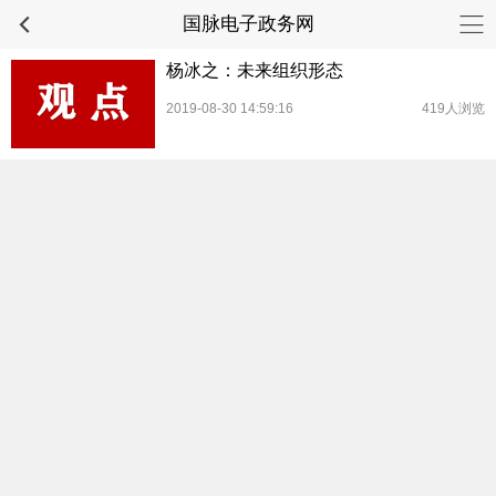
国脉电子政务网
杨冰之：未来组织形态
2019-08-30 14:59:16
419人浏览