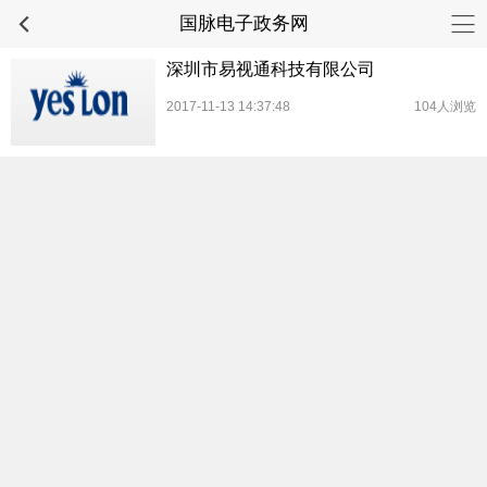
国脉电子政务网
深圳市易视通科技有限公司
2017-11-13 14:37:48
104人浏览