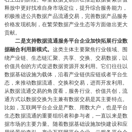
释放中更好找准自身市场定位，提升综合服务能力，
积极推进公共数据产品流通交易，完善数据产品服务
价格发现机制，在繁荣数据产业生态等方面做出更大
贡献。
二是支持数据流通服务平台企业加快拓展行业数
这类主体主要聚焦行业领域、围
据融合利用新模式。
绕产业链、生态链汇聚、共享、交换、交易数据，以
价值共创的方式促进数据资源开发利用。它们往往以
数据基础设施为载体，沿着产业链供应链或者平台生
态，来推动数据流通、交换和交易，进而开发利用。
从数据流通交易的角度看，服务行业、价值共创，流
通方式以数据交换为主兼有数据交易是其主要特点。
比如，互联网平台企业是产数、用数大户，也是平台
生态数据流通的重要组织者和参与者，一直以来是数
据市场的主要力量。随着数据基础设施加快建设和应
用场景的牵引，产业互联网平台企业、云服务平台企