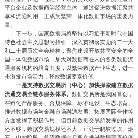
平台企业及数据商等经营主体，通过促进数据汇聚共
享和流通利用，正成为繁荣一体化数据市场的重要力
量。
下一步，国家数据局将坚持以习近平新时代中国
特色社会主义思想为指引，深入贯彻落实党的二十大
和二十届历次全会精神，聚焦建设开放共享安全的全
国一体化数据市场，加大对数据商在内的各类数据流
通服务机构的培育力度，以繁荣数据产业生态，进一
步激发市场活力，释放数据要素价值。
一是支持数据交易所（中心）加快探索建立数据
数据交易所是我国首创，
流通交易全链条服务体系。
在孵化产品服务、合规保障、标准建设、生态培育、
推进数据市场与金融市场融通发展、拓展国际合作等
方面发挥了积极作用。但目前数据交易所发挥的作用
还不够，数据交易规模还不大，正处于爬坡过坎、滚
石上山的阶段。希望数据交易所在推进数据要素价值