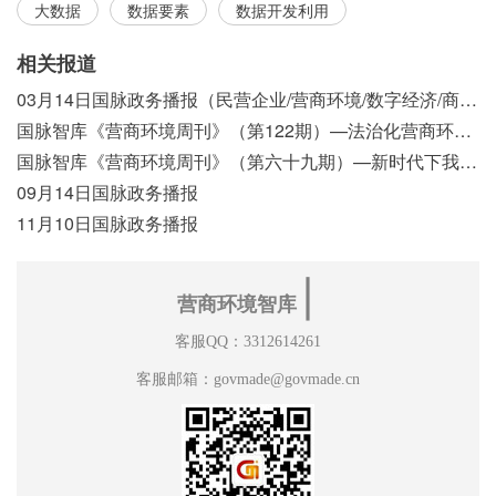
大数据
数据要素
数据开发利用
相关报道
03月14日国脉政务播报（民营企业/营商环境/数字经济/商事制度改革）
国脉智库《营商环境周刊》（第122期）—法治化营商环境视域下我国行政执法公示制度浅析
国脉智库《营商环境周刊》（第六十九期）—新时代下我国营商环境标准体系构建初探
09月14日国脉政务播报
11月10日国脉政务播报
∣
营商环境智库
客服QQ：3312614261
客服邮箱：govmade@govmade.cn