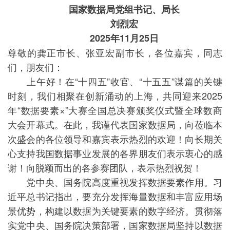
国家数据局党组书记、局长
刘烈宏
2025年11月25日
尊敬的龚正市长、张亚宏副市长，各位嘉宾，同志
们，朋友们：
上午好！在“十四五”收官、“十五五”谋篇的关键
时刻，我们相聚在创新涌动的上海，共同迎来2025
年“数据要素×”大赛全国总决赛颁奖仪式暨全球数商
大会开幕式。在此，我谨代表国家数据局，向莅临本
次盛会的各位领导和嘉宾表示热烈的欢迎！向长期关
心支持我国数据事业发展的各界朋友们表示衷心的感
谢！向脱颖而出的各参赛团队，表示热烈祝贺！
党中央、国务院高度重视发挥数据要素作用。习
近平总书记指出，要充分发挥海量数据和丰富应用场
景优势，构建以数据为关键要素的数字经济。贯彻落
实党中央、国务院决策部署，国家数据局坚持以数据