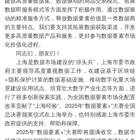
建设高质量数据集、数据驱动的商品交易模式、拓展
数据即服务棋式等方面发挥了积极作用。通过数据驱
动的精准服务方式，释放数据要素价值是一类数据商
的主要特点。我们要支持其拓展数据获取渠道，开发
更多高质量数据产品和服务，更好参与数据要素市场
化价值化进程。
同志们，朋友们！
上海是数据市场建设的“排头兵”，上海市委市政
府主要领导高度重视数据工作，在建设基于区块链
+隐私保护计算的数据基础设施、推动数字化重大场
景建设应用试点、培育壮大数字产业生态等方面，进
行了很多创新探索实践，为全国数据要素市场化配置
改革贡献了“上海经验”。2025年“数据要素×”大赛全国
总决赛颁奖仪式在上海举办，也特别感谢上海市委市
政府提供的支持、帮助和保障。
2025年“数据要素×”大赛即将圆满收官，数据市