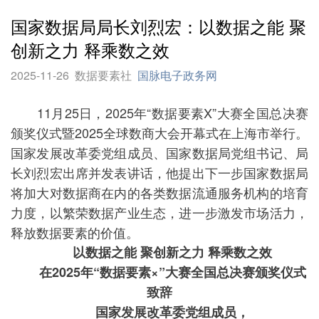
国家数据局局长刘烈宏：以数据之能 聚
创新之力 释乘数之效
2025-11-26
数据要素社
国脉电子政务网
11月25日，2025年“数据要素X”大赛全国总决赛
颁奖仪式暨2025全球数商大会开幕式在上海市举行。
国家发展改革委党组成员、国家数据局党组书记、局
长刘烈宏出席并发表讲话，他提出下一步国家数据局
将加大对数据商在内的各类数据流通服务机构的培育
力度，以繁荣数据产业生态，进一步激发市场活力，
释放数据要素的价值。
以数据之能 聚创新之力 释乘数之效
在2025年“数据要素×”大赛全国总决赛颁奖仪式
致辞
国家发展改革委党组成员，