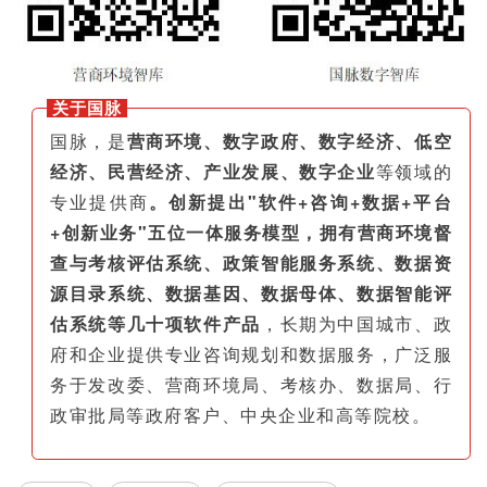
关于国脉
国脉，是
营商环境、数字政府、数字经济、低空
经济、民营经济、产业发展、数字企业
等领域的
专业提供商
。创新提出"软件+咨询+数据+平台
+创新业务"五位一体服务模型，拥有营商环境督
查与考核评估系统、政策智能服务系统、数据资
源目录系统、数据基因、数据母体、数据智能评
估系统等几十项软件产品
，长期为中国城市、政
府和企业提供专业咨询规划和数据服务，广泛服
务于发改委、营商环境局、考核办、数据局、行
政审批局等政府客户、中央企业和高等院校。