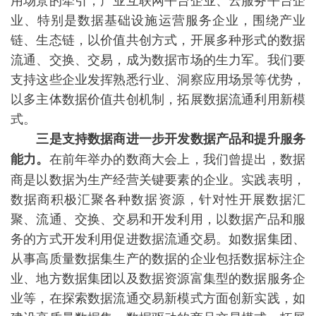
业、特别是数据基础设施运营服务企业，围绕产业
链、生态链，以价值共创方式，开展多种形式的数据
流通、交换、交易，成为数据市场的生力军。我们要
支持这些企业发挥熟悉行业、洞察应用场景等优势，
以多主体数据价值共创机制，拓展数据流通利用新模
式。
三是支持数据商进一步开发数据产品和提升服务
在前年举办的数商大会上，我们曾提出，数据
能力。
商是以数据为生产经营关键要素的企业。实践表明，
数据商积极汇聚各种数据资源，针对性开展数据汇
聚、流通、交换、交易和开发利用，以数据产品和服
务的方式开发利用促进数据流通交易。如数据集团、
从事高质量数据集生产的数据的企业包括数据标注企
业、地方数据集团以及数据资源富集型的数据服务企
业等，在探索数据流通交易新模式方面创新实践，如