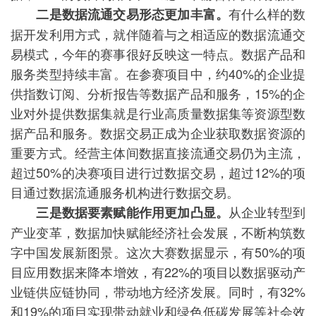
有什么样的数
二是数据流通交易形态更加丰富。
据开发利用方式，就伴随着与之相适应的数据流通交
易模式，今年的赛事很好反映这一特点。数据产品和
服务类型持续丰富。在参赛项目中，约40%的企业提
供指数订阅、分析报告等数据产品和服务，15%的企
业对外提供数据集就是行业高质量数据集等资源型数
据产品和服务。数据交易正成为企业获取数据资源的
重要方式。经营主体间数据直接流通交易仍为主流，
超过50%的决赛项目进行过数据交易，超过12%的项
目通过数据流通服务机构进行数据交易。
从企业转型到
三是数据要素赋能作用更加凸显。
产业变革，数据加快赋能经济社会发展，不断构筑数
字中国发展新图景。这次大赛数据显示，有50%的项
目应用数据来降本增效，有22%的项目以数据驱动产
业链供应链协同，带动地方经济发展。同时，有32%
和19%的项目实现带动就业和绿色低碳发展等社会效