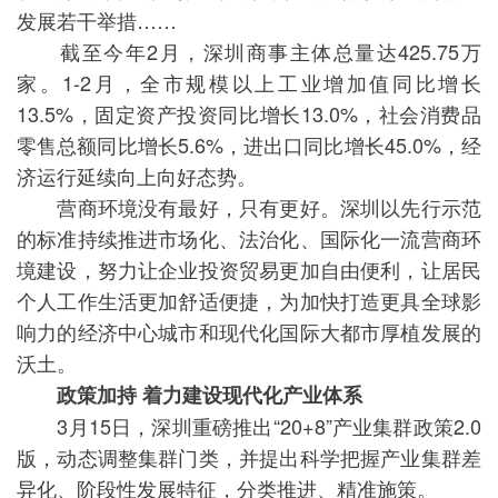
发展若干举措……
截至今年2月，深圳商事主体总量达425.75万
家。1-2月，全市规模以上工业增加值同比增长
13.5%，固定资产投资同比增长13.0%，社会消费品
零售总额同比增长5.6%，进出口同比增长45.0%，经
济运行延续向上向好态势。
营商环境没有最好，只有更好。深圳以先行示范
的标准持续推进市场化、法治化、国际化一流营商环
境建设，努力让企业投资贸易更加自由便利，让居民
个人工作生活更加舒适便捷，为加快打造更具全球影
响力的经济中心城市和现代化国际大都市厚植发展的
沃土。
政策加持 着力建设现代化产业体系
3月15日，深圳重磅推出“20+8”产业集群政策2.0
版，动态调整集群门类，并提出科学把握产业集群差
异化、阶段性发展特征，分类推进、精准施策。