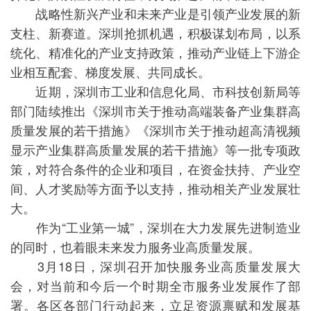
战略性新兴产业和未来产业是引领产业发展的新
支柱、新赛道。深圳抢抓机遇，积极谋划布局，以系
统化、精准化的产业支持政策，推动产业链上下游企
业相互配套、梯度发展、共同成长。
近期，深圳市工业和信息化局、市科技创新局等
部门陆续推出《深圳市关于推动高端装备产业集群高
质量发展的若干措施》《深圳市关于推动超高清视频
显示产业集群高质量发展的若干措施》等一批专项政
策，对符合条件的企业和项目，在资金扶持、产业空
间、人才奖励等方面予以支持，推动相关产业发展壮
大。
作为“工业第一城”，深圳在大力发展先进制造业
的同时，也着眼未来发力服务业高质量发展。
3月18日，深圳召开加快服务业高质量发展大
会，对当前和今后一个时期全市服务业发展作了部
署。各区各部门行动起来，立足资源禀赋和发展基