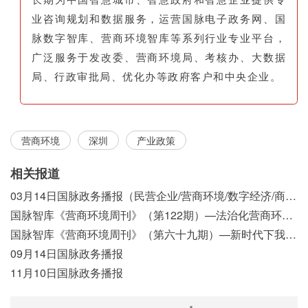
业咨询规划和数据服务，运营国脉电子政务网、国
脉数字智库、营商环境智库等系列行业专业平台，
广泛服务于发改委、营商环境局、考核办、大数据
局、行政审批局、优化办等政府客户和中央企业。
营商环境
深圳
产业政策
相关报道
03月14日国脉政务播报（民营企业/营商环境/数字经济/商事制度改革）
国脉智库《营商环境周刊》（第122期）—法治化营商环境视域下我国行政执法公示制度浅析
国脉智库《营商环境周刊》（第六十九期）—新时代下我国营商环境标准体系构建初探
09月14日国脉政务播报
11月10日国脉政务播报