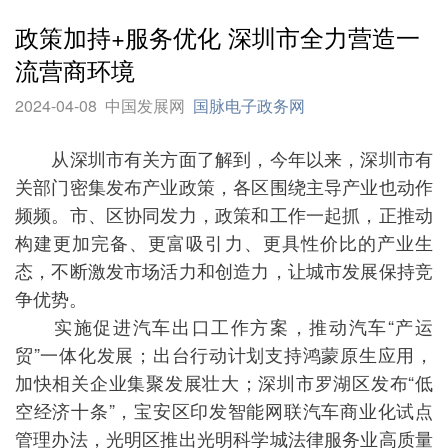
政策加持+服务优化 深圳市全力营造一
流营商环境
2024-04-08
中国发展网
国脉电子政务网
从深圳市有关方面了解到，今年以来，深圳市有
关部门密集发布产业政策，各区围绕主导产业也动作
频频。市、区协同发力，政策和工作一起抓，正推动
构建更加完备、更富吸引力、更具性价比的产业生
态，不断激发市场活力和创造力，让城市发展保持竞
争优势。
实施促进汽车出口工作方案，推动汽车“产运
贸”一体化发展；出台行动计划支持鸿蒙原生应用，
加快相关企业集聚发展壮大；深圳市罗湖区发布“低
空经济十条”，宝安区印发智能网联汽车商业化试点
管理办法，光明区推出光明科学城法律服务业高质量