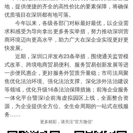
地，提供便捷的齐全的高性价比的要素保障，将确保
优质项目在深圳都有地可落。
今年以来，各级各部门对标最好最优，以企业需
求和感受为导向拿出更多务实举措，努力推动深圳营
商环境迈向更高水平，助力广大在深企业实现更好更
快发展。
近期，深圳口岸发布23条举措，围绕通关监管模
式改革、跨境电商贸易便利、服务贸易创新发展等进
一步便民惠企，更好服务外贸质升量稳；市司法局聚
焦优化法治环境、强化法治支撑、深化涉外法治建设
等领域，优化升级16条法治保障措施；前海企业服务
一体化平台暨深i企前海虚拟园区上线，全面整合资
源，为企业提供全方位、全生命周期的一站式在线服
务……
更多精彩，请关注“官方微信”