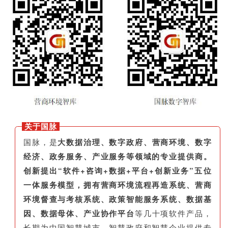
关于国脉
国脉，是
大数据治理、数字政府、营商环境、数字
经济、政务服务、产业服务等领域的专业提供商。
创新提出“软件+咨询+数据+平台+创新业务”五位
一体服务模型，拥有营商环境流程再造系统、营商
环境督查与考核系统、政策智能服务系统、数据基
因、数据母体、产业协作平台
等几十项软件产品，
长期为中国智慧城市、智慧政府和智慧企业提供专