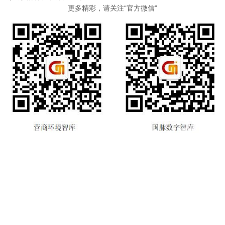
更多精彩，请关注“官方微信”