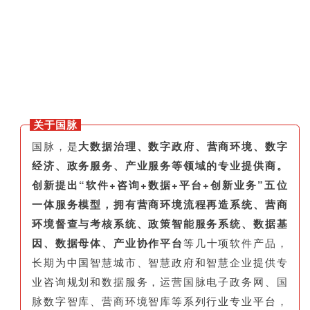
关于国脉
国脉，是
大数据治理、数字政府、营商环境、数字
经济、政务服务、产业服务等领域的专业提供商。
创新提出“软件+咨询+数据+平台+创新业务”五位
一体服务模型，拥有营商环境流程再造系统、营商
环境督查与考核系统、政策智能服务系统、数据基
因、数据母体、产业协作平台
等几十项软件产品，
长期为中国智慧城市、智慧政府和智慧企业提供专
业咨询规划和数据服务，运营国脉电子政务网、国
脉数字智库、营商环境智库等系列行业专业平台，