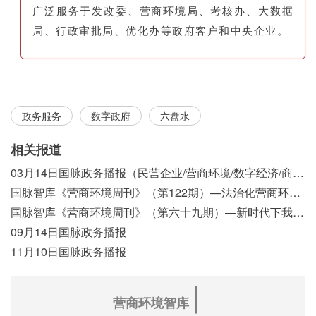
广泛服务于发改委、营商环境局、考核办、大数据
局、行政审批局、优化办等政府客户和中央企业。
政务服务
数字政府
六盘水
相关报道
03月14日国脉政务播报（民营企业/营商环境/数字经济/商事制度改革）
国脉智库《营商环境周刊》（第122期）—法治化营商环境视域下我国行政执法公示制度浅析
国脉智库《营商环境周刊》（第六十九期）—新时代下我国营商环境标准体系构建初探
09月14日国脉政务播报
11月10日国脉政务播报
∣
营商环境智库