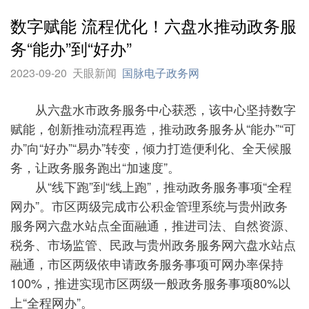
数字赋能 流程优化！六盘水推动政务服
务“能办”到“好办”
2023-09-20
天眼新闻
国脉电子政务网
从六盘水市政务服务中心获悉，该中心坚持数字
赋能，创新推动流程再造，推动政务服务从“能办”“可
办”向“好办”“易办”转变，倾力打造便利化、全天候服
务，让政务服务跑出“加速度”。
从“线下跑”到“线上跑”，推动政务服务事项“全程
网办”。市区两级完成市公积金管理系统与贵州政务
服务网六盘水站点全面融通，推进司法、自然资源、
税务、市场监管、民政与贵州政务服务网六盘水站点
融通，市区两级依申请政务服务事项可网办率保持
100%，推进实现市区两级一般政务服务事项80%以
上“全程网办”。