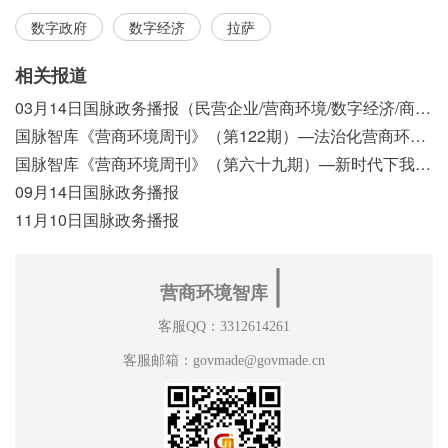
数字政府
数字经济
拉萨
相关报道
03月14日国脉政务播报（民营企业/营商环境/数字经济/商事制度改革）
国脉智库《营商环境周刊》（第122期）—法治化营商环境视域下我国行政执法公示制度浅析
国脉智库《营商环境周刊》（第六十九期）—新时代下我国营商环境标准体系构建初探
09月14日国脉政务播报
11月10日国脉政务播报
∣
营商环境智库
客服QQ：3312614261
客服邮箱：govmade@govmade.cn