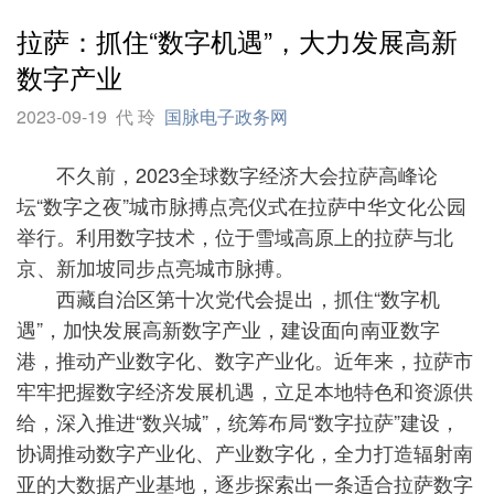
拉萨：抓住“数字机遇”，大力发展高新
数字产业
2023-09-19
代 玲
国脉电子政务网
不久前，2023全球数字经济大会拉萨高峰论
坛“数字之夜”城市脉搏点亮仪式在拉萨中华文化公园
举行。利用数字技术，位于雪域高原上的拉萨与北
京、新加坡同步点亮城市脉搏。
西藏自治区第十次党代会提出，抓住“数字机
遇”，加快发展高新数字产业，建设面向南亚数字
港，推动产业数字化、数字产业化。近年来，拉萨市
牢牢把握数字经济发展机遇，立足本地特色和资源供
给，深入推进“数兴城”，统筹布局“数字拉萨”建设，
协调推动数字产业化、产业数字化，全力打造辐射南
亚的大数据产业基地，逐步探索出一条适合拉萨数字