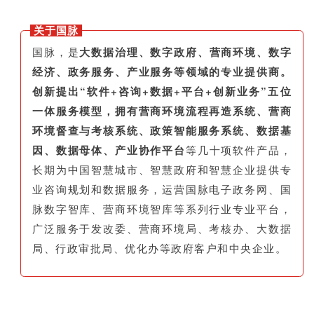
关于国脉
国脉，是
大数据治理、数字政府、营商环境、数字
经济、政务服务、产业服务等领域的专业提供商。
创新提出“软件+咨询+数据+平台+创新业务”五位
一体服务模型，拥有营商环境流程再造系统、营商
环境督查与考核系统、政策智能服务系统、数据基
因、数据母体、产业协作平台
等几十项软件产品，
长期为中国智慧城市、智慧政府和智慧企业提供专
业咨询规划和数据服务，运营国脉电子政务网、国
脉数字智库、营商环境智库等系列行业专业平台，
广泛服务于发改委、营商环境局、考核办、大数据
局、行政审批局、优化办等政府客户和中央企业。