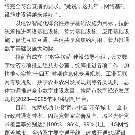
络完全符合直播的要求。”她说，这几年，网络基础
设施建设得越来越好了。
以建设智能化综合性数字基础设施为目标，拉萨
统筹推进网络基础设施、算力基础设施、应用基础设
施，促进互联互通、共建共享和集约利用，着力打通
数字基础设施大动脉。
拉萨市成立了“数字拉萨”建设领导小组，设立数
字经济专项推进组及办公室，统筹推进各项工作，加
快推动实施“十四五”时期信息化专项规划、工业互联
网专项规划、数字农业农村发展规划等各类规划，总
体协调推进全市数字建设发展，拉萨市数字经济发展
规划(2023—2025年)即将编制出台。
目前，拉萨成功申报“宽带中国”示范城市，全市
行政村通宽带率、固定宽带家庭普及率、城区光纤宽
带覆盖率分别达到100%、96%、99%以上，4G网络
覆盖城市、乡镇及主要交通干线，建成开通5G逻辑