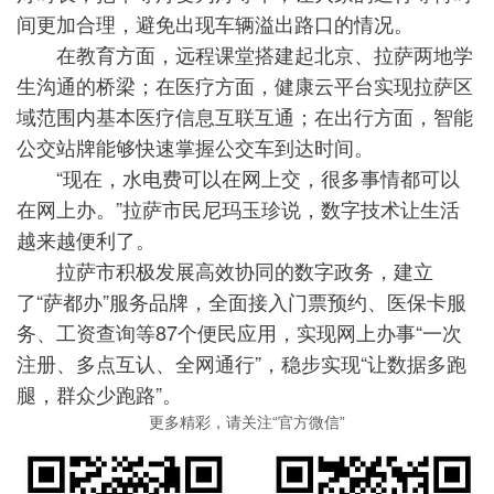
间更加合理，避免出现车辆溢出路口的情况。
在教育方面，远程课堂搭建起北京、拉萨两地学
生沟通的桥梁；在医疗方面，健康云平台实现拉萨区
域范围内基本医疗信息互联互通；在出行方面，智能
公交站牌能够快速掌握公交车到达时间。
“现在，水电费可以在网上交，很多事情都可以
在网上办。”拉萨市民尼玛玉珍说，数字技术让生活
越来越便利了。
拉萨市积极发展高效协同的数字政务，建立
了“萨都办”服务品牌，全面接入门票预约、医保卡服
务、工资查询等87个便民应用，实现网上办事“一次
注册、多点互认、全网通行”，稳步实现“让数据多跑
腿，群众少跑路”。
更多精彩，请关注“官方微信”