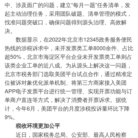
中、涉及面广的问题，建立“每月一题”任务清单，发
起主动治理任务，采用团队破题、清单管理的模式，
找准问题突破口，确保问题得到源头治理、高效解
决。
数据显示，在2022年北京市12345政务服务便民
热线的涉税诉求中，未开发票类工单8000余件、占比
超50%，北京市海淀区平台企业未开发票类工单则占
该类企业工单的近八成。为从源头上解决这一问题，
北京市税务部门选取美团平台试点合作，通过精准定
位被诉对象优化派单机制、将第三方商家接入美团
APP电子发票平台进行统一管理、实现开票功能与订
单商户直连等方式，解决了消费者开票诉求。据统
计，今年6月，美团平台的月度涉税投诉量环比下降
9%。
税收环境更加公平
近日，国家税务总局、公安部、最高人民检察