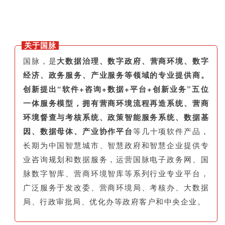
关于国脉
国脉，是
大数据治理、数字政府、营商环境、数字
经济、政务服务、产业服务等领域的专业提供商。
创新提出“软件+咨询+数据+平台+创新业务”五位
一体服务模型，拥有营商环境流程再造系统、营商
环境督查与考核系统、政策智能服务系统、数据基
因、数据母体、产业协作平台
等几十项软件产品，
长期为中国智慧城市、智慧政府和智慧企业提供专
业咨询规划和数据服务，运营国脉电子政务网、国
脉数字智库、营商环境智库等系列行业专业平台，
广泛服务于发改委、营商环境局、考核办、大数据
局、行政审批局、优化办等政府客户和中央企业。