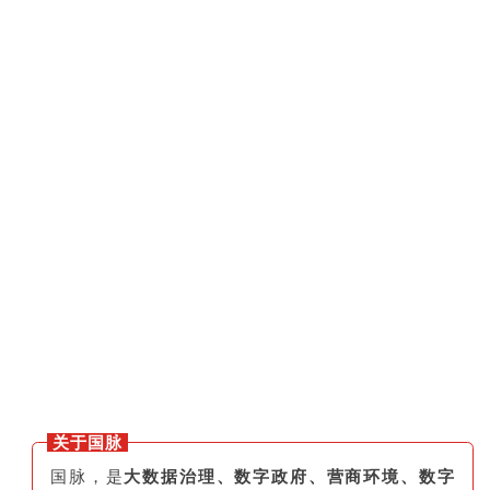
关于国脉
国脉，是
大数据治理、数字政府、营商环境、数字