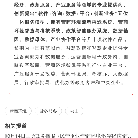
经济、政务服务、产业服务等领域的专业提供商。
创新提出“软件+咨询+数据+平台+创新业务”五位
一体服务模型，拥有营商环境流程再造系统、营商
环境督查与考核系统、政策智能服务系统、数据基
因、数据母体、产业协作平台
等几十项软件产品，
长期为中国智慧城市、智慧政府和智慧企业提供专
业咨询规划和数据服务，运营国脉电子政务网、国
脉数字智库、营商环境智库等系列行业专业平台，
广泛服务于发改委、营商环境局、考核办、大数据
局、行政审批局、优化办等政府客户和中央企业。
营商环境
政务服务
佛山
相关报道
03月14日国脉政务播报（民营企业/营商环境/数字经济/商事制度改革）