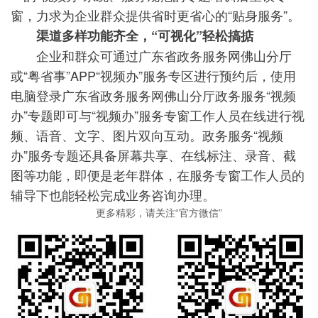
窗，力求为企业群众提供省时更省心的“贴身服务”。
渠道多样功能齐全，“可视化”轻松搞掂
企业和群众可通过广东省政务服务网佛山分厅
或“粤省事”APP“视频办”服务专区进行预约后，使用
电脑登录广东省政务服务网佛山分厅政务服务“视频
办”专题即可与“视频办”服务专窗工作人员在线进行视
频、语音、文字、图片双向互动。政务服务“视频
办”服务专题还具备屏幕共享、在线标注、录音、截
图等功能，即便是老年群体，在服务专窗工作人员的
辅导下也能轻松完成业务咨询办理。
更多精彩，请关注“官方微信”